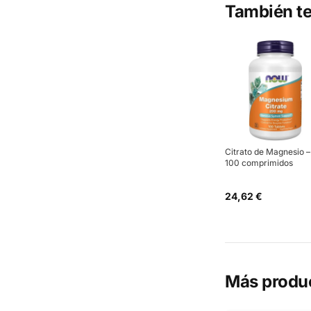
También te
Citrato de Magnesio –
100 comprimidos
24,62 €
Más produ