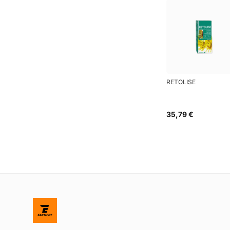
RETOLISE
35,79 €