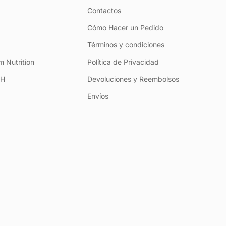
Contactos
Cómo Hacer un Pedido
Términos y condiciones
 Nutrition
Política de Privacidad
+H
Devoluciones y Reembolsos
Envíos