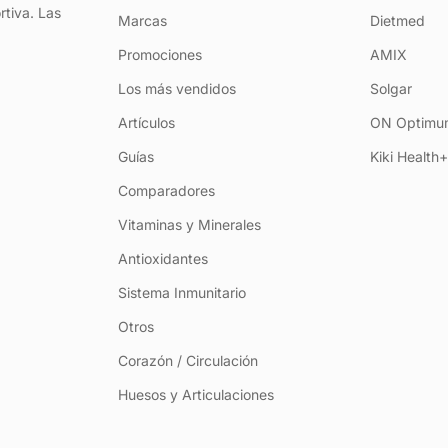
rtiva. Las
Marcas
Dietmed
Promociones
AMIX
Los más vendidos
Solgar
Artículos
ON Optimum
Guías
Kiki Health
Comparadores
Vitaminas y Minerales
Antioxidantes
Sistema Inmunitario
Otros
Corazón / Circulación
Huesos y Articulaciones