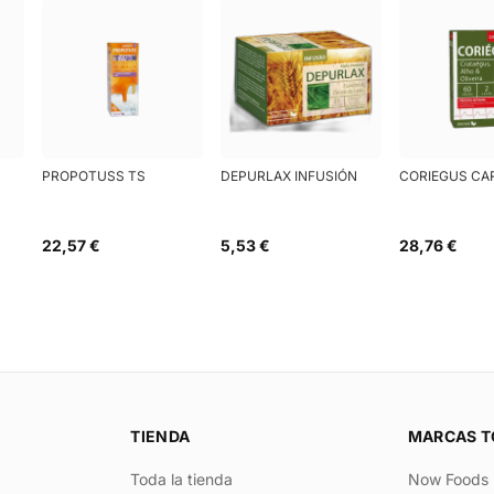
PROPOTUSS TS
DEPURLAX INFUSIÓN
CORIEGUS CA
22,57 €
5,53 €
28,76 €
TIENDA
MARCAS T
Toda la tienda
Now Foods