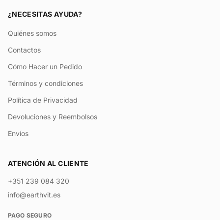
¿NECESITAS AYUDA?
Quiénes somos
Contactos
Cómo Hacer un Pedido
Términos y condiciones
Política de Privacidad
Devoluciones y Reembolsos
Envíos
ATENCIÓN AL CLIENTE
+351 239 084 320
info@earthvit.es
PAGO SEGURO