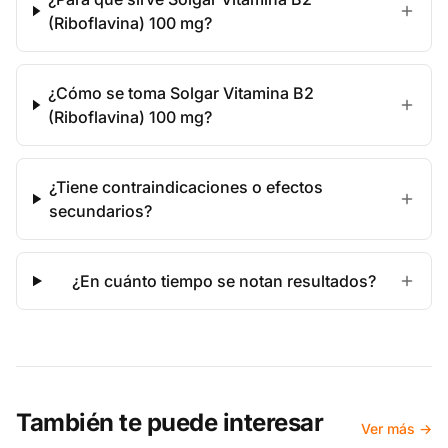
(Riboflavina) 100 mg?
¿Cómo se toma Solgar Vitamina B2
(Riboflavina) 100 mg?
¿Tiene contraindicaciones o efectos
secundarios?
¿En cuánto tiempo se notan resultados?
También te puede interesar
Ver más →