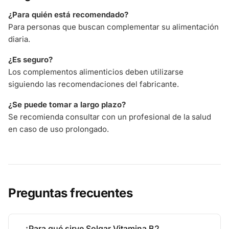
¿Para quién está recomendado?
Para personas que buscan complementar su alimentación
diaria.
¿Es seguro?
Los complementos alimenticios deben utilizarse
siguiendo las recomendaciones del fabricante.
¿Se puede tomar a largo plazo?
Se recomienda consultar con un profesional de la salud
en caso de uso prolongado.
Preguntas frecuentes
¿Para qué sirve Solgar Vitamina B2