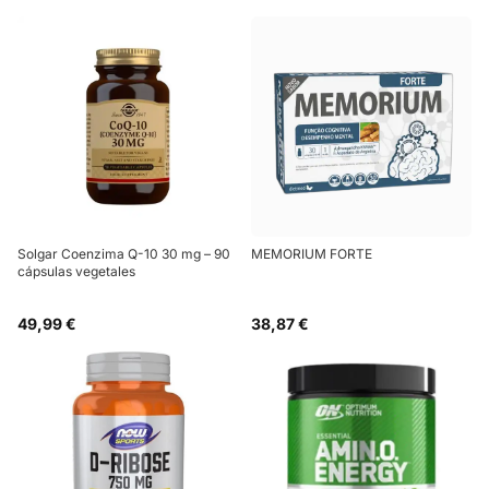
Solgar Coenzima Q-10 30 mg – 90
MEMORIUM FORTE
cápsulas vegetales
49,99 €
38,87 €