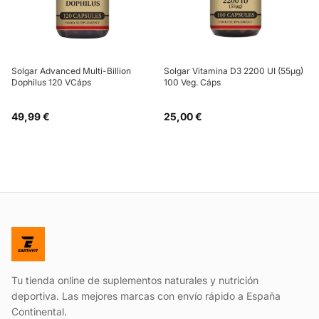
Solgar Advanced Multi-Billion
Solgar Vitamina D3 2200 UI (55µg)
Dophilus 120 VCáps
100 Veg. Cáps
49,99 €
25,00 €
Tu tienda online de suplementos naturales y nutrición
deportiva. Las mejores marcas con envío rápido a España
Continental.