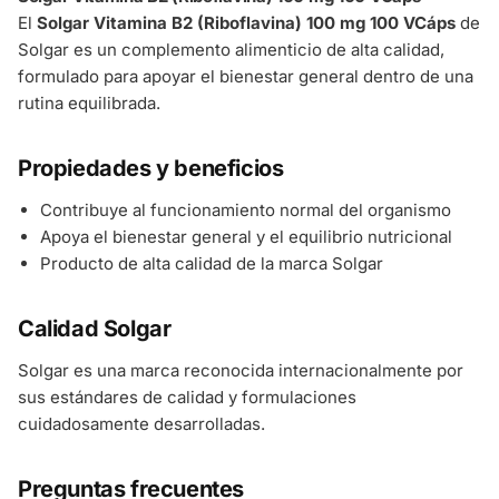
El
Solgar Vitamina B2 (Riboflavina) 100 mg 100 VCáps
de
Solgar es un complemento alimenticio de alta calidad,
formulado para apoyar el bienestar general dentro de una
rutina equilibrada.
Propiedades y beneficios
Contribuye al funcionamiento normal del organismo
Apoya el bienestar general y el equilibrio nutricional
Producto de alta calidad de la marca Solgar
Calidad Solgar
Solgar es una marca reconocida internacionalmente por
sus estándares de calidad y formulaciones
cuidadosamente desarrolladas.
Preguntas frecuentes