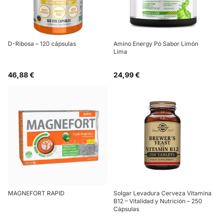
D-Ribosa – 120 cápsulas
Amino Energy Pó Sabor Limón
Lima
46,88 €
24,99 €
MAGNEFORT RAPID
Solgar Levadura Cerveza Vitamina
B12 – Vitalidad y Nutrición – 250
Cápsulas