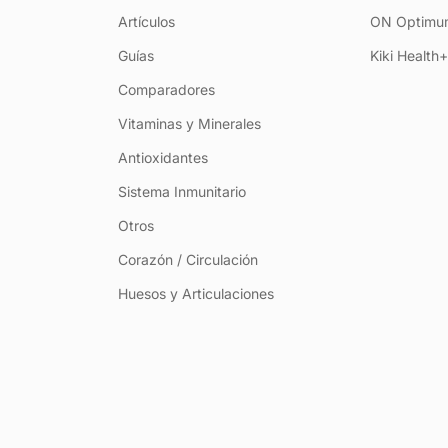
Artículos
ON Optimum
Guías
Kiki Health
Comparadores
Vitaminas y Minerales
Antioxidantes
Sistema Inmunitario
Otros
Corazón / Circulación
Huesos y Articulaciones