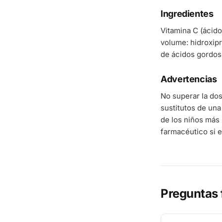
Ingredientes
Vitamina C (ácido
volume: hidroxipr
de ácidos gordos 
Advertencias
No superar la do
sustitutos de una
de los niños más 
farmacéutico si e
Preguntas 