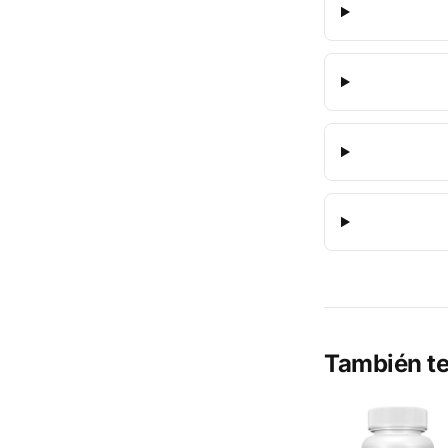
También te