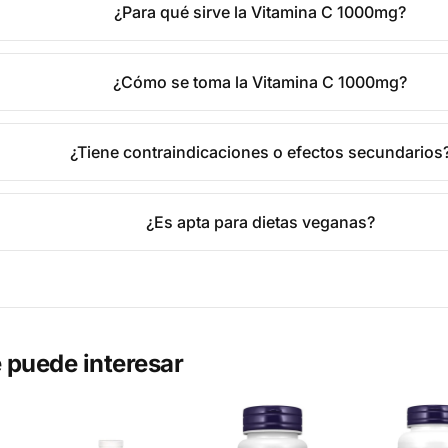
¿Para qué sirve la Vitamina C 1000mg?
¿Cómo se toma la Vitamina C 1000mg?
¿Tiene contraindicaciones o efectos secundarios
¿Es apta para dietas veganas?
 puede interesar