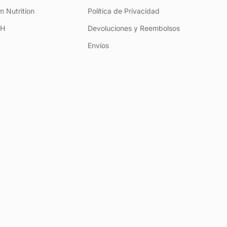
 Nutrition
Política de Privacidad
+H
Devoluciones y Reembolsos
Envíos