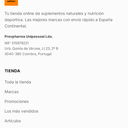
Tu tienda online de suplementos naturales y nutrición
deportiva. Las mejores marcas con envío rápido a España
Continental.
Prevpharma Unipessoal Lda.
NIF: 515978221
Urb. Quinta da Várzea, Lt 23, 2º B
3040-380 Coimbra, Portugal
TIENDA
Toda la tienda
Marcas
Promociones
Los más vendidos
Artículos