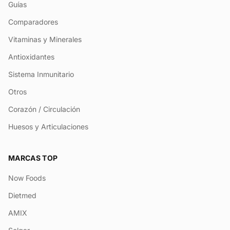
Guías
Comparadores
Vitaminas y Minerales
Antioxidantes
Sistema Inmunitario
Otros
Corazón / Circulación
Huesos y Articulaciones
MARCAS TOP
Now Foods
Dietmed
AMIX