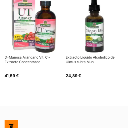
D-Manosa Arándano Vit. C –
Extracto Líquido Alcohólico de
Extracto Concentrado
Ulmus rubra Muhl
41,59 €
24,89 €