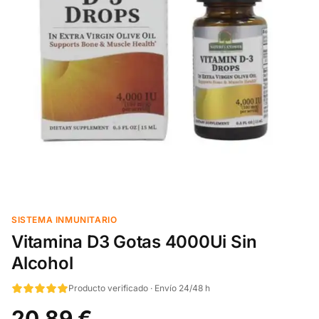
SISTEMA INMUNITARIO
Vitamina D3 Gotas 4000Ui Sin
Alcohol
Producto verificado · Envío 24/48 h
20,89 €