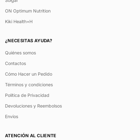
Solgar
ON Optimum Nutrition
Kiki Health+H
¿NECESITAS AYUDA?
Quiénes somos
Contactos
Cómo Hacer un Pedido
Términos y condiciones
Política de Privacidad
Devoluciones y Reembolsos
Envíos
ATENCIÓN AL CLIENTE