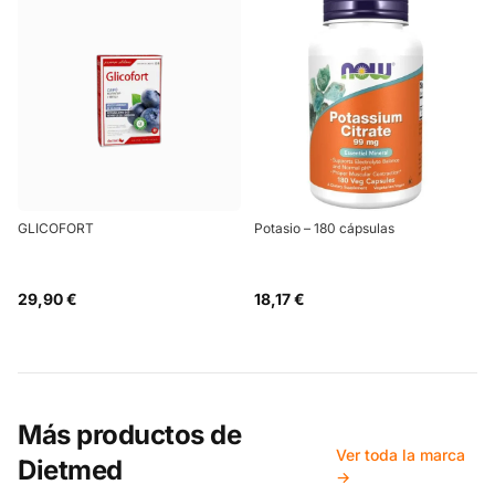
GLICOFORT
Potasio – 180 cápsulas
29,90 €
18,17 €
Más productos de
Ver toda la marca
Dietmed
→