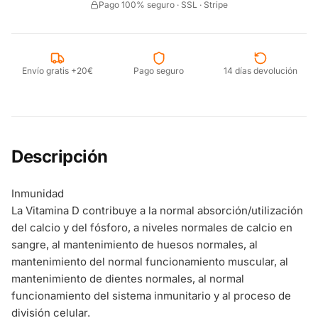
Pago 100% seguro · SSL · Stripe
Envío gratis +20€
Pago seguro
14 días devolución
Descripción
Inmunidad
La Vitamina D contribuye a la normal absorción/utilización
del calcio y del fósforo, a niveles normales de calcio en
sangre, al mantenimiento de huesos normales, al
mantenimiento del normal funcionamiento muscular, al
mantenimiento de dientes normales, al normal
funcionamiento del sistema inmunitario y al proceso de
división celular.