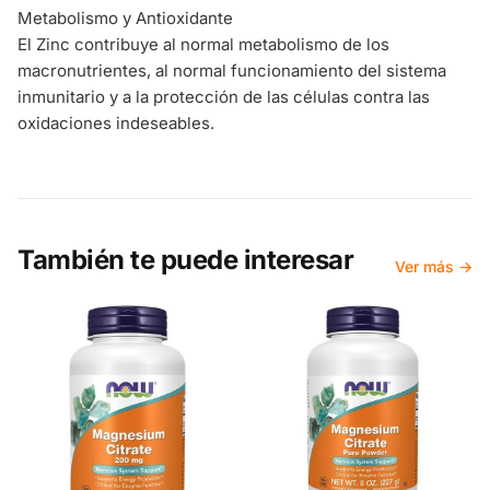
Metabolismo y Antioxidante
El Zinc contribuye al normal metabolismo de los
macronutrientes, al normal funcionamiento del sistema
inmunitario y a la protección de las células contra las
oxidaciones indeseables.
También te puede interesar
Ver más →