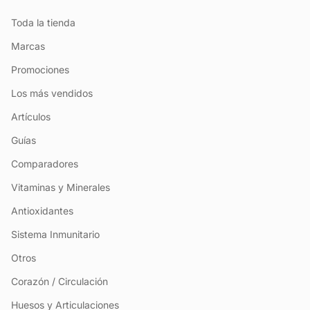
Toda la tienda
Marcas
Promociones
Los más vendidos
Artículos
Guías
Comparadores
Vitaminas y Minerales
Antioxidantes
Sistema Inmunitario
Otros
Corazón / Circulación
Huesos y Articulaciones