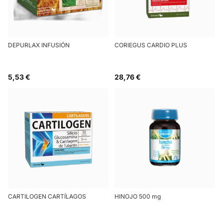
DEPURLAX INFUSIÓN
CORIEGUS CARDIO PLUS
5,53 €
28,76 €
CARTILOGEN CARTÍLAGOS
HINOJO 500 mg