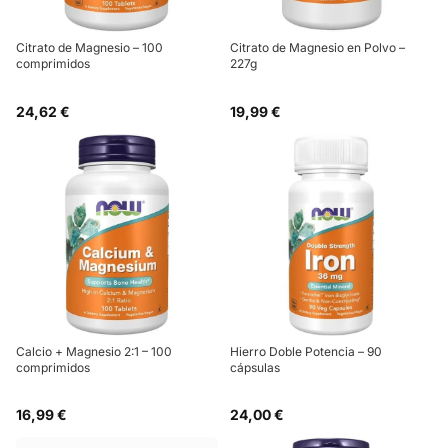
Citrato de Magnesio – 100
Citrato de Magnesio en Polvo –
comprimidos
227g
24,62 €
19,99 €
Calcio + Magnesio 2:1 – 100
Hierro Doble Potencia – 90
comprimidos
cápsulas
16,99 €
24,00 €