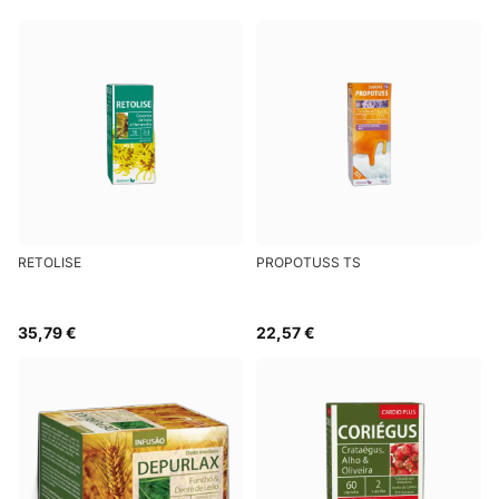
RETOLISE
PROPOTUSS TS
35,79 €
22,57 €