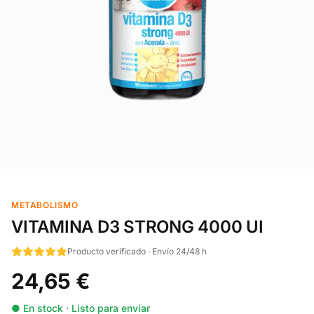
METABOLISMO
VITAMINA D3 STRONG 4000 UI
Producto verificado · Envío 24/48 h
24,65 €
● En stock · Listo para enviar