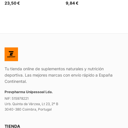
23,50 €
9,84 €
Tu tienda online de suplementos naturales y nutrición
deportiva. Las mejores marcas con envío rápido a España
Continental.
Prevpharma Unipessoal Lda.
NIF: 515978221
Urb. Quinta da Várzea, Lt 23, 2º B
3040-380 Coimbra, Portugal
TIENDA