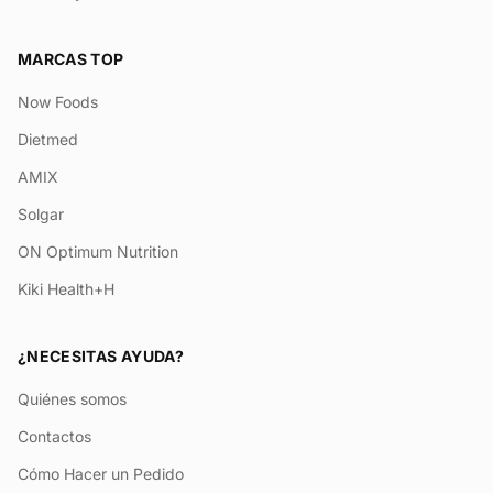
MARCAS TOP
Now Foods
Dietmed
AMIX
Solgar
ON Optimum Nutrition
Kiki Health+H
¿NECESITAS AYUDA?
Quiénes somos
Contactos
Cómo Hacer un Pedido