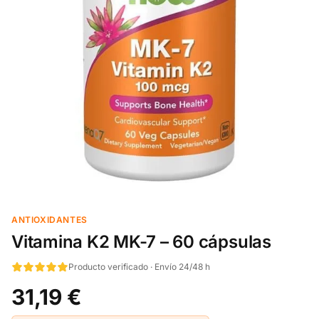
ANTIOXIDANTES
Vitamina K2 MK-7 – 60 cápsulas
Producto verificado · Envío 24/48 h
31,19 €