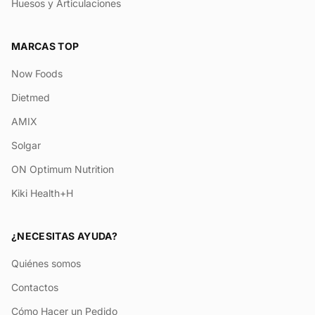
Huesos y Articulaciones
MARCAS TOP
Now Foods
Dietmed
AMIX
Solgar
ON Optimum Nutrition
Kiki Health+H
¿NECESITAS AYUDA?
Quiénes somos
Contactos
Cómo Hacer un Pedido