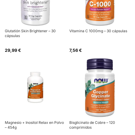
Glutatión Skin Brightener – 30
Vitamina C 1000mg – 30 cápsulas
cápsulas
29,99 €
7,56 €
Magnesio + Inositol Relax en Polvo
Bisglicinato de Cobre – 120
– 454g
comprimidos