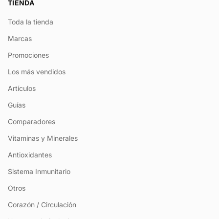
TIENDA
Toda la tienda
Marcas
Promociones
Los más vendidos
Artículos
Guías
Comparadores
Vitaminas y Minerales
Antioxidantes
Sistema Inmunitario
Otros
Corazón / Circulación