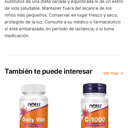
sustitutos de una dieta variada y equilibrada ni de un estilo
de vida saludable. Mantener fuera del alcance de los
niños más pequeños. Conservar en lugar fresco y seco,
protegido de la luz. Consulte a su médico o farmacéutico
si está embarazada, en período de lactancia, o si toma
medicación.
También te puede interesar
Ver más →