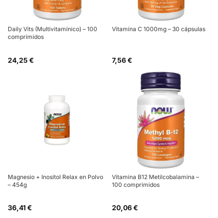
Daily Vits (Multivitamínico) – 100
Vitamina C 1000mg – 30 cápsulas
comprimidos
24,25 €
7,56 €
Magnesio + Inositol Relax en Polvo
Vitamina B12 Metilcobalamina –
– 454g
100 comprimidos
36,41 €
20,06 €