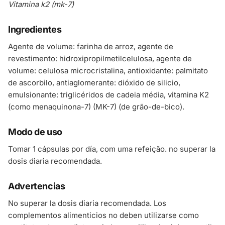
Vitamina k2 (mk-7)
Ingredientes
Agente de volume: farinha de arroz, agente de
revestimento: hidroxipropilmetilcelulosa, agente de
volume: celulosa microcristalina, antioxidante: palmitato
de ascorbilo, antiaglomerante: dióxido de silicio,
emulsionante: triglicéridos de cadeia média, vitamina K2
(como menaquinona-7) (MK-7) (de grão-de-bico).
Modo de uso
Tomar 1 cápsulas por día, com uma refeição. no superar la
dosis diaria recomendada.
Advertencias
No superar la dosis diaria recomendada. Los
complementos alimenticios no deben utilizarse como