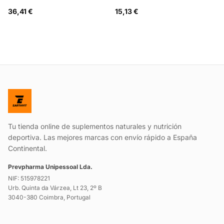
36,41 €
15,13 €
Tu tienda online de suplementos naturales y nutrición
deportiva. Las mejores marcas con envío rápido a España
Continental.
Prevpharma Unipessoal Lda.
NIF: 515978221
Urb. Quinta da Várzea, Lt 23, 2º B
3040-380 Coimbra, Portugal