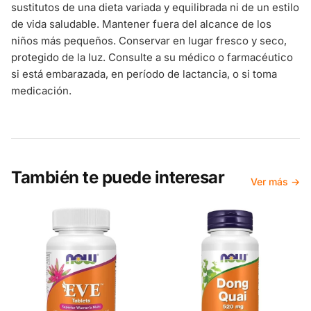
sustitutos de una dieta variada y equilibrada ni de un estilo
de vida saludable. Mantener fuera del alcance de los
niños más pequeños. Conservar en lugar fresco y seco,
protegido de la luz. Consulte a su médico o farmacéutico
si está embarazada, en período de lactancia, o si toma
medicación.
También te puede interesar
Ver más →