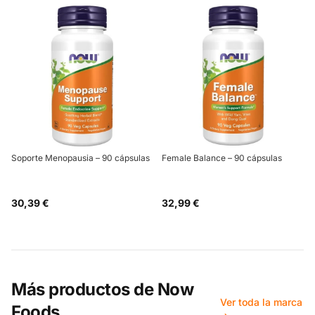
Soporte Menopausia – 90 cápsulas
Female Balance – 90 cápsulas
30,39 €
32,99 €
Más productos de
Now
Ver toda la marca
Foods