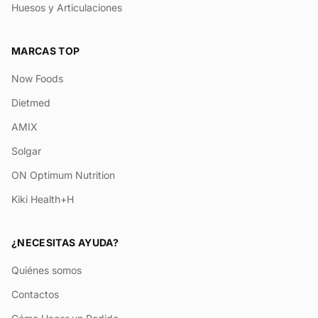
Huesos y Articulaciones
MARCAS TOP
Now Foods
Dietmed
AMIX
Solgar
ON Optimum Nutrition
Kiki Health+H
¿NECESITAS AYUDA?
Quiénes somos
Contactos