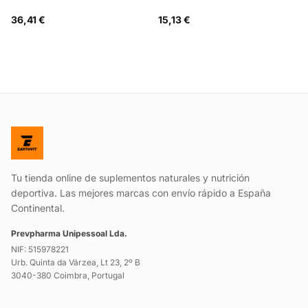
36,41 €
15,13 €
Tu tienda online de suplementos naturales y nutrición
deportiva. Las mejores marcas con envío rápido a España
Continental.
Prevpharma Unipessoal Lda.
NIF: 515978221
Urb. Quinta da Várzea, Lt 23, 2º B
3040-380 Coimbra, Portugal