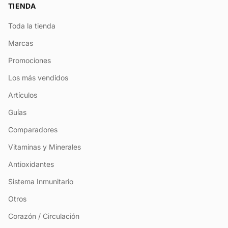
TIENDA
Toda la tienda
Marcas
Promociones
Los más vendidos
Artículos
Guías
Comparadores
Vitaminas y Minerales
Antioxidantes
Sistema Inmunitario
Otros
Corazón / Circulación