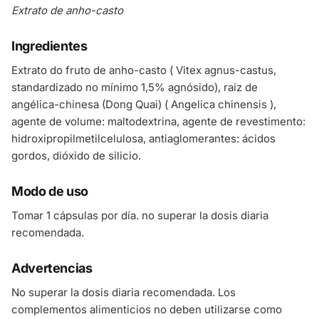
Extrato de anho-casto
Ingredientes
Extrato do fruto de anho-casto ( Vitex agnus-castus,
standardizado no mínimo 1,5% agnósido), raiz de
angélica-chinesa (Dong Quai) ( Angelica chinensis ),
agente de volume: maltodextrina, agente de revestimento:
hidroxipropilmetilcelulosa, antiaglomerantes: ácidos
gordos, dióxido de silicio.
Modo de uso
Tomar 1 cápsulas por día. no superar la dosis diaria
recomendada.
Advertencias
No superar la dosis diaria recomendada. Los
complementos alimenticios no deben utilizarse como