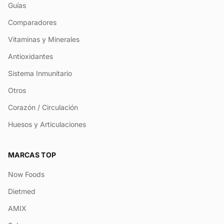
Guías
Comparadores
Vitaminas y Minerales
Antioxidantes
Sistema Inmunitario
Otros
Corazón / Circulación
Huesos y Articulaciones
MARCAS TOP
Now Foods
Dietmed
AMIX