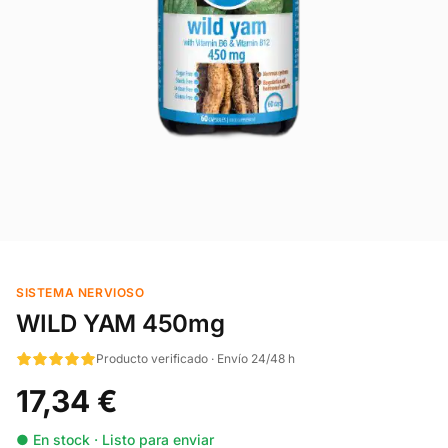
SISTEMA NERVIOSO
WILD YAM 450mg
Producto verificado · Envío 24/48 h
17,34 €
● En stock · Listo para enviar