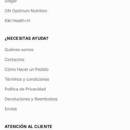
Solgar
ON Optimum Nutrition
Kiki Health+H
¿NECESITAS AYUDA?
Quiénes somos
Contactos
Cómo Hacer un Pedido
Términos y condiciones
Política de Privacidad
Devoluciones y Reembolsos
Envíos
ATENCIÓN AL CLIENTE