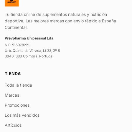
Tu tienda online de suplementos naturales y nutrición
deportiva. Las mejores marcas con envío rápido a España
Continental.
Prevpharma Unipessoal Lda.
NIF: 515978221
Urb. Quinta da Várzea, Lt 23, 2º B
3040-380 Coimbra, Portugal
TIENDA
Toda la tienda
Marcas
Promociones
Los más vendidos
Artículos