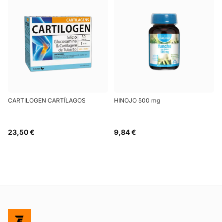
CARTILOGEN CARTÍLAGOS
HINOJO 500 mg
23,50 €
9,84 €