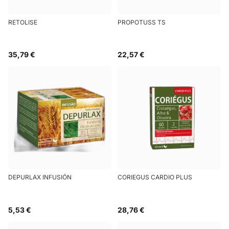
RETOLISE
PROPOTUSS TS
35,79 €
22,57 €
DEPURLAX INFUSIÓN
CORIEGUS CARDIO PLUS
5,53 €
28,76 €