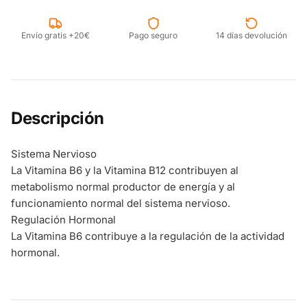
Envío gratis +20€
Pago seguro
14 días devolución
Descripción
Sistema Nervioso
La Vitamina B6 y la Vitamina B12 contribuyen al
metabolismo normal productor de energía y al
funcionamiento normal del sistema nervioso.
Regulación Hormonal
La Vitamina B6 contribuye a la regulación de la actividad
hormonal.