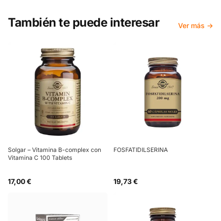
También te puede interesar
Ver más →
Solgar – Vitamina B-complex con
FOSFATIDILSERINA
Vitamina C 100 Tablets
17,00 €
19,73 €