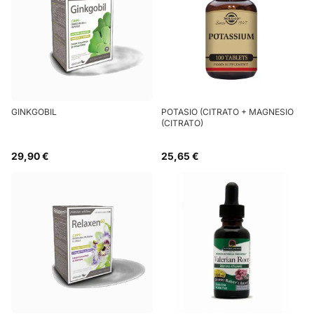
GINKGOBIL
POTASIO (CITRATO + MAGNESIO
(CITRATO)
29,90 €
25,65 €