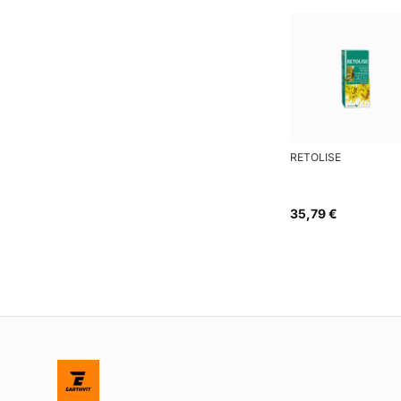
RETOLISE
35,79 €