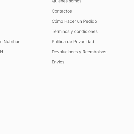
Quiénes somos
Contactos
Cómo Hacer un Pedido
Términos y condiciones
 Nutrition
Política de Privacidad
+H
Devoluciones y Reembolsos
Envíos