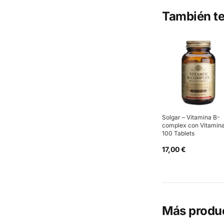
También te
Solgar – Vitamina B-
complex con Vitamin
100 Tablets
17,00 €
Más produ