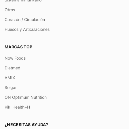
Otros
Corazón / Circulación
Huesos y Articulaciones
MARCAS TOP
Now Foods
Dietmed
AMIX
Solgar
ON Optimum Nutrition
Kiki Health+H
¿NECESITAS AYUDA?