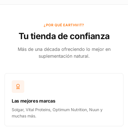
¿POR QUÉ EARTHVIT?
Tu tienda de confianza
Más de una década ofreciendo lo mejor en
suplementación natural.
Las mejores marcas
Solgar, Vital Proteins, Optimum Nutrition, Nuun y
muchas más.