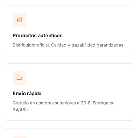
Productos auténticos
Distribuidor oficial. Calidad y trazabilidad garantizadas.
Envío rápido
Gratuito en compras superiores a 20 €. Entrega en
24/48h.