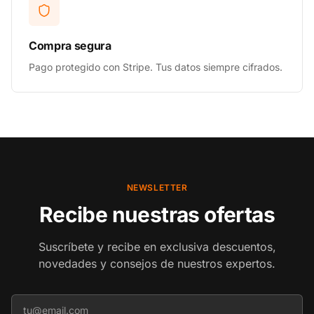
Compra segura
Pago protegido con Stripe. Tus datos siempre cifrados.
NEWSLETTER
Recibe nuestras ofertas
Suscríbete y recibe en exclusiva descuentos,
novedades y consejos de nuestros expertos.