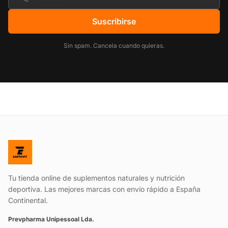
Suscribirse
Sin spam. Cancela cuando quieras.
Tu tienda online de suplementos naturales y nutrición
deportiva. Las mejores marcas con envío rápido a España
Continental.
Prevpharma Unipessoal Lda.