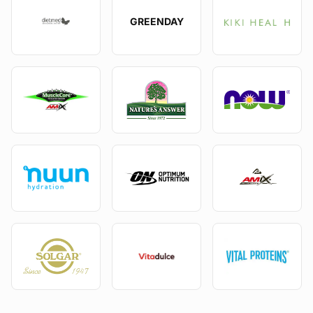
GREENDAY