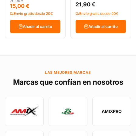
20,00 €
21,90 €
15,00 €
Envío gratis desde 20€
Envío gratis desde 20€
Añadir al carrito
Añadir al carrito
LAS MEJORES MARCAS
Marcas que confían en nosotros
AMIXPRO