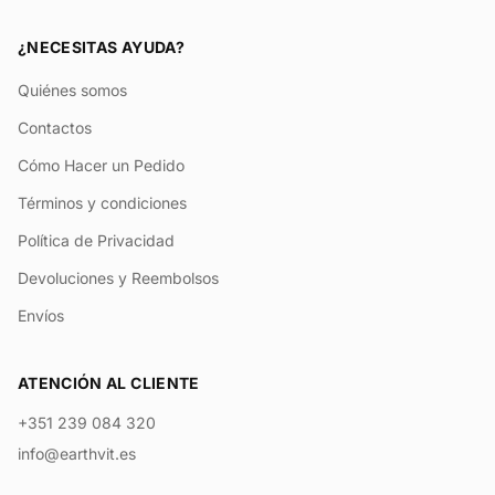
¿NECESITAS AYUDA?
Quiénes somos
Contactos
Cómo Hacer un Pedido
Términos y condiciones
Política de Privacidad
Devoluciones y Reembolsos
Envíos
ATENCIÓN AL CLIENTE
+351 239 084 320
info@earthvit.es