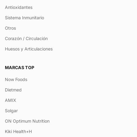
Antioxidantes
Sistema Inmunitario
Otros
Corazón / Circulación
Huesos y Articulaciones
MARCAS TOP
Now Foods
Dietmed
AMIX
Solgar
ON Optimum Nutrition
Kiki Health+H