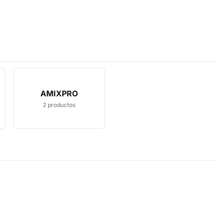
AMIXPRO
2
productos