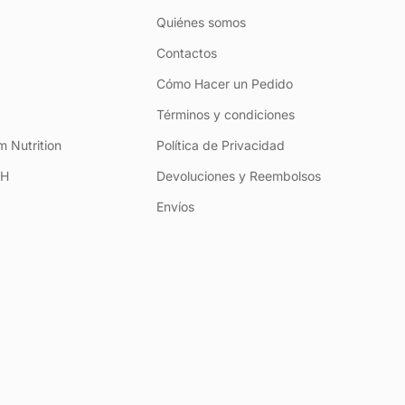
Quiénes somos
Contactos
Cómo Hacer un Pedido
Términos y condiciones
 Nutrition
Política de Privacidad
+H
Devoluciones y Reembolsos
Envíos