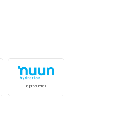
6
productos