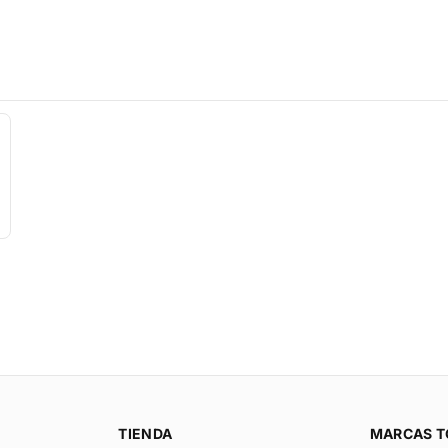
TIENDA
MARCAS T