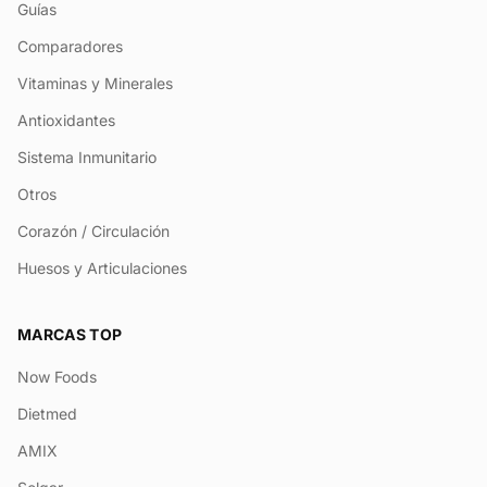
Guías
Comparadores
Vitaminas y Minerales
Antioxidantes
Sistema Inmunitario
Otros
Corazón / Circulación
Huesos y Articulaciones
MARCAS TOP
Now Foods
Dietmed
AMIX