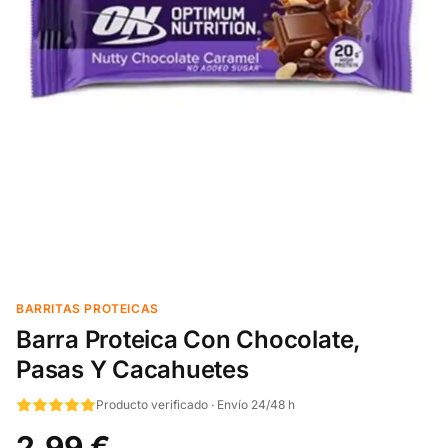
BARRITAS PROTEICAS
Barra Proteica Con Chocolate,
Pasas Y Cacahuetes
Producto verificado · Envío 24/48 h
2,99 €