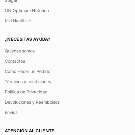
Solgar
ON Optimum Nutrition
Kiki Health+H
¿NECESITAS AYUDA?
Quiénes somos
Contactos
Cómo Hacer un Pedido
Términos y condiciones
Política de Privacidad
Devoluciones y Reembolsos
Envíos
ATENCIÓN AL CLIENTE