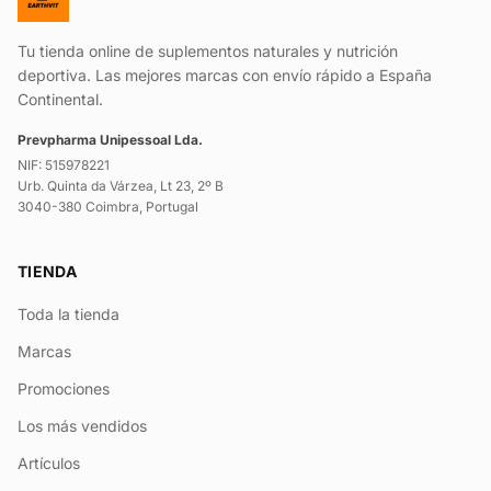
Tu tienda online de suplementos naturales y nutrición
deportiva. Las mejores marcas con envío rápido a España
Continental.
Prevpharma Unipessoal Lda.
NIF: 515978221
Urb. Quinta da Várzea, Lt 23, 2º B
3040-380 Coimbra, Portugal
TIENDA
Toda la tienda
Marcas
Promociones
Los más vendidos
Artículos