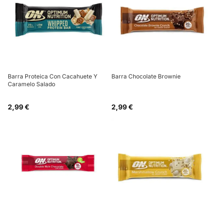
Barra Proteica Con Cacahuete Y
Barra Chocolate Brownie
Caramelo Salado
2,99 €
2,99 €