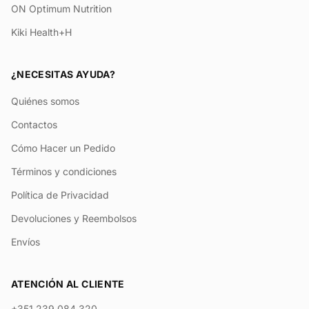
ON Optimum Nutrition
Kiki Health+H
¿NECESITAS AYUDA?
Quiénes somos
Contactos
Cómo Hacer un Pedido
Términos y condiciones
Política de Privacidad
Devoluciones y Reembolsos
Envíos
ATENCIÓN AL CLIENTE
+351 239 084 320