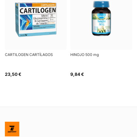
CARTILOGEN CARTÍLAGOS
HINOJO 500 mg
23,50 €
9,84 €