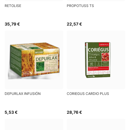
RETOLISE
PROPOTUSS TS
35,79 €
22,57 €
DEPURLAX INFUSIÓN
CORIEGUS CARDIO PLUS
5,53 €
28,76 €