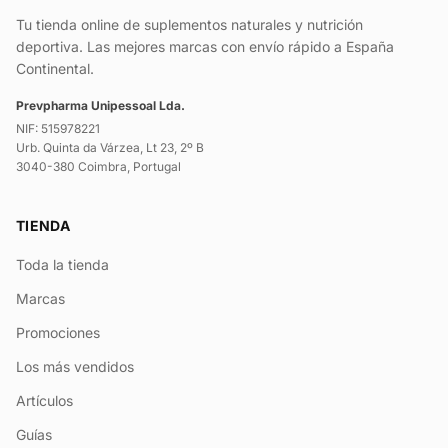
Tu tienda online de suplementos naturales y nutrición
deportiva. Las mejores marcas con envío rápido a España
Continental.
Prevpharma Unipessoal Lda.
NIF: 515978221
Urb. Quinta da Várzea, Lt 23, 2º B
3040-380 Coimbra, Portugal
TIENDA
Toda la tienda
Marcas
Promociones
Los más vendidos
Artículos
Guías