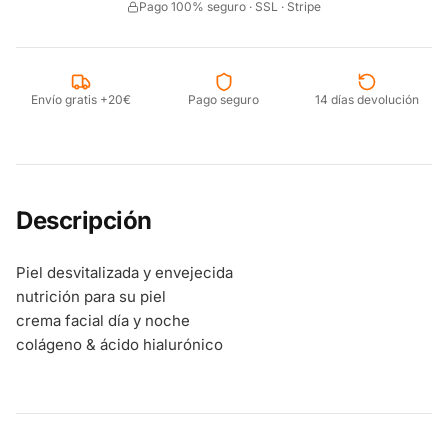
Pago 100% seguro · SSL · Stripe
Envío gratis +20€
Pago seguro
14 días devolución
Descripción
Piel desvitalizada y envejecida
nutrición para su piel
crema facial día y noche
colágeno & ácido hialurónico