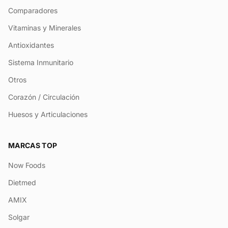
Comparadores
Vitaminas y Minerales
Antioxidantes
Sistema Inmunitario
Otros
Corazón / Circulación
Huesos y Articulaciones
MARCAS TOP
Now Foods
Dietmed
AMIX
Solgar