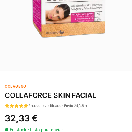
COLÁGENO
COLLAFORCE SKIN FACIAL
Producto verificado · Envío 24/48 h
32,33 €
● En stock · Listo para enviar