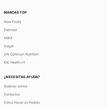
MARCAS TOP
Now Foods
Dietmed
AMIX
Solgar
ON Optimum Nutrition
Kiki Health+H
¿NECESITAS AYUDA?
Quiénes somos
Contactos
Cómo Hacer un Pedido