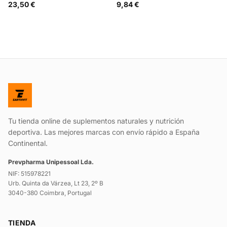
23,50 €
9,84 €
Tu tienda online de suplementos naturales y nutrición
deportiva. Las mejores marcas con envío rápido a España
Continental.
Prevpharma Unipessoal Lda.
NIF: 515978221
Urb. Quinta da Várzea, Lt 23, 2º B
3040-380 Coimbra, Portugal
TIENDA