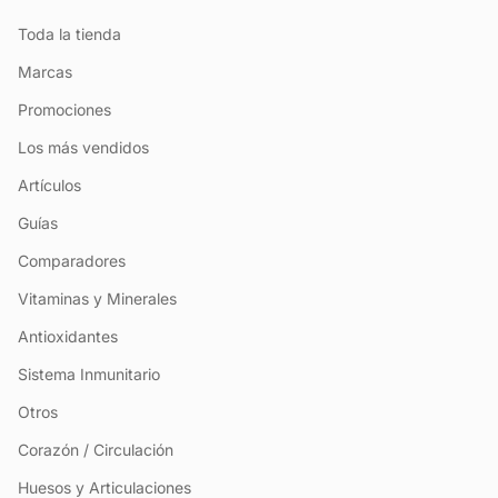
Toda la tienda
Marcas
Promociones
Los más vendidos
Artículos
Guías
Comparadores
Vitaminas y Minerales
Antioxidantes
Sistema Inmunitario
Otros
Corazón / Circulación
Huesos y Articulaciones