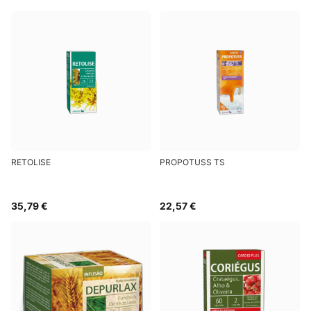
RETOLISE
PROPOTUSS TS
35,79 €
22,57 €