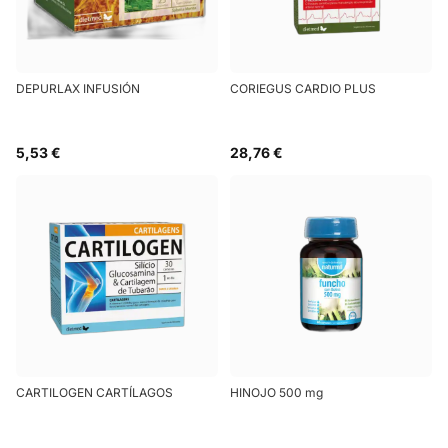
DEPURLAX INFUSIÓN
CORIEGUS CARDIO PLUS
5,53 €
28,76 €
CARTILOGEN CARTÍLAGOS
HINOJO 500 mg