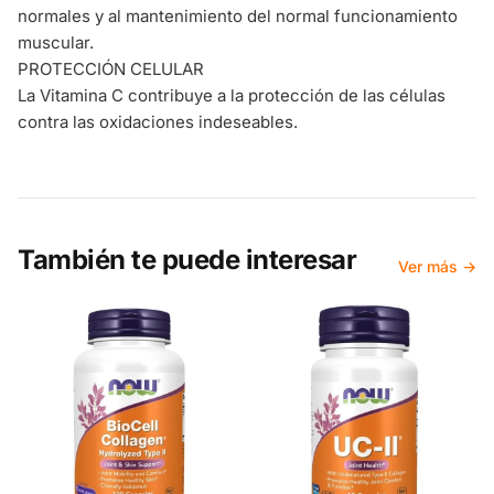
normales y al mantenimiento del normal funcionamiento
muscular.
PROTECCIÓN CELULAR
La Vitamina C contribuye a la protección de las células
contra las oxidaciones indeseables.
También te puede interesar
Ver más →