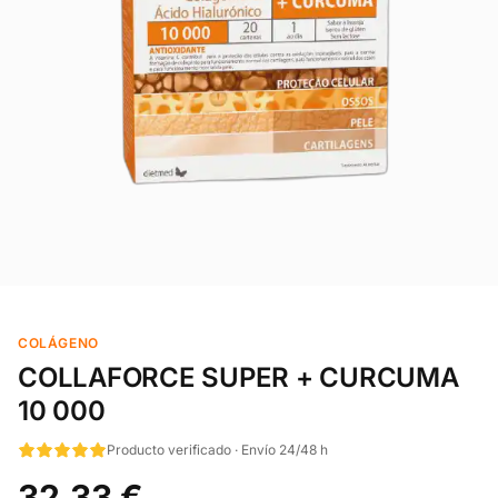
COLÁGENO
COLLAFORCE SUPER + CURCUMA
10 000
Producto verificado · Envío 24/48 h
32,33 €