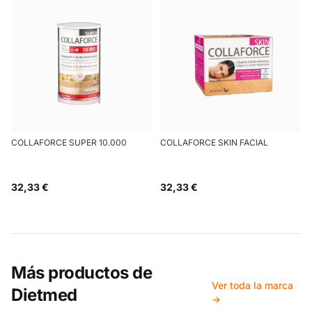
COLLAFORCE SUPER 10.000
COLLAFORCE SKIN FACIAL
32,33 €
32,33 €
Más productos de
Ver toda la marca
Dietmed
→