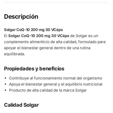
Descripción
Solgar CoQ-10 200 mg 30 VCáps
El
Solgar CoQ-10 200 mg 30 VCáps
de Solgar es un
complemento alimenticio de alta calidad, formulado para
apoyar el bienestar general dentro de una rutina
equilibrada.
Propiedades y beneficios
Contribuye al funcionamiento normal del organismo
Apoya el bienestar general y el equilibrio nutricional
Producto de alta calidad de la marca Solgar
Calidad Solgar