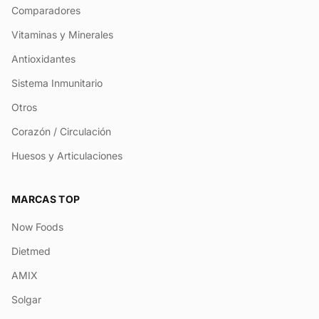
Comparadores
Vitaminas y Minerales
Antioxidantes
Sistema Inmunitario
Otros
Corazón / Circulación
Huesos y Articulaciones
MARCAS TOP
Now Foods
Dietmed
AMIX
Solgar