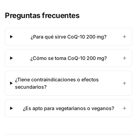
Preguntas frecuentes
¿Para qué sirve CoQ-10 200 mg?
¿Cómo se toma CoQ-10 200 mg?
¿Tiene contraindicaciones o efectos
secundarios?
¿Es apto para vegetarianos o veganos?