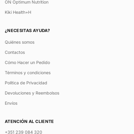
ON Optimum Nutrition
Kiki Health+H
¿NECESITAS AYUDA?
Quiénes somos
Contactos
Cómo Hacer un Pedido
Términos y condiciones
Política de Privacidad
Devoluciones y Reembolsos
Envíos
ATENCIÓN AL CLIENTE
+351 239 084 320