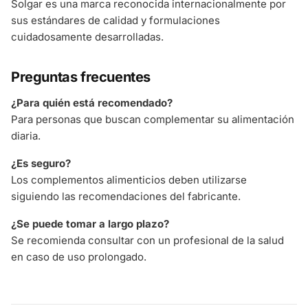
Solgar es una marca reconocida internacionalmente por
sus estándares de calidad y formulaciones
cuidadosamente desarrolladas.
Preguntas frecuentes
¿Para quién está recomendado?
Para personas que buscan complementar su alimentación
diaria.
¿Es seguro?
Los complementos alimenticios deben utilizarse
siguiendo las recomendaciones del fabricante.
¿Se puede tomar a largo plazo?
Se recomienda consultar con un profesional de la salud
en caso de uso prolongado.