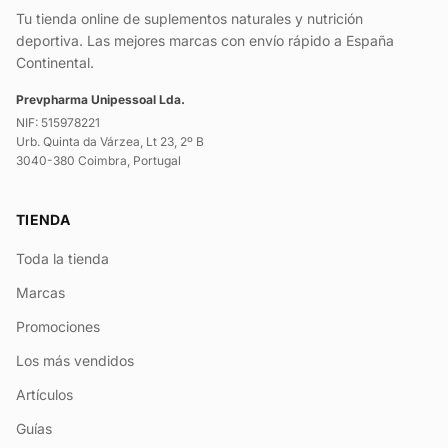
Tu tienda online de suplementos naturales y nutrición
deportiva. Las mejores marcas con envío rápido a España
Continental.
Prevpharma Unipessoal Lda.
NIF: 515978221
Urb. Quinta da Várzea, Lt 23, 2º B
3040-380 Coimbra, Portugal
TIENDA
Toda la tienda
Marcas
Promociones
Los más vendidos
Artículos
Guías