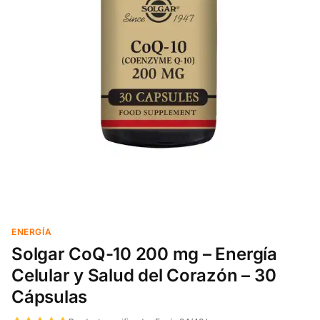
ENERGÍA
Solgar CoQ-10 200 mg – Energía
Celular y Salud del Corazón – 30
Cápsulas