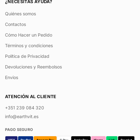
¿NECESITAS AYUDA?
Quiénes somos
Contactos
Cómo Hacer un Pedido
Términos y condiciones
Política de Privacidad
Devoluciones y Reembolsos
Envíos
ATENCIÓN AL CLIENTE
+351 239 084 320
info@earthvit.es
PAGO SEGURO