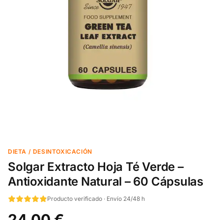
DIETA / DESINTOXICACIÓN
Solgar Extracto Hoja Té Verde –
Antioxidante Natural – 60 Cápsulas
Producto verificado · Envío 24/48 h
24,00 €