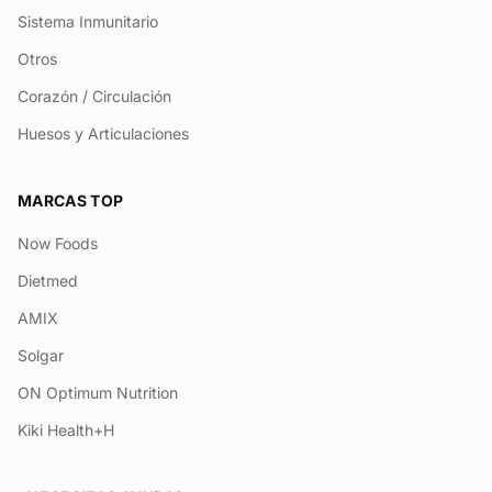
Sistema Inmunitario
Otros
Corazón / Circulación
Huesos y Articulaciones
MARCAS TOP
Now Foods
Dietmed
AMIX
Solgar
ON Optimum Nutrition
Kiki Health+H