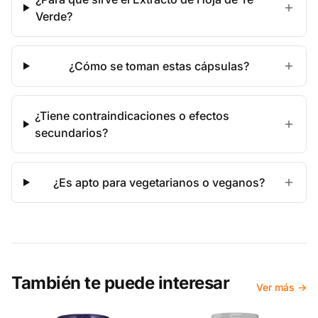
Verde?
¿Cómo se toman estas cápsulas?
¿Tiene contraindicaciones o efectos
secundarios?
¿Es apto para vegetarianos o veganos?
También te puede interesar
Ver más →