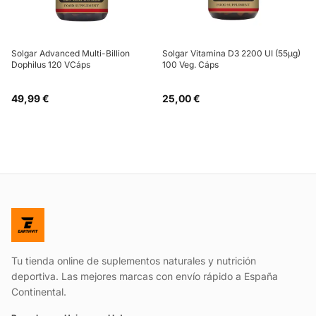
Solgar Advanced Multi-Billion
Solgar Vitamina D3 2200 UI (55µg)
Dophilus 120 VCáps
100 Veg. Cáps
49,99 €
25,00 €
Tu tienda online de suplementos naturales y nutrición
deportiva. Las mejores marcas con envío rápido a España
Continental.