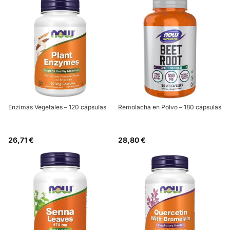
Enzimas Vegetales – 120 cápsulas
Remolacha en Polvo – 180 cápsulas
26,71 €
28,80 €