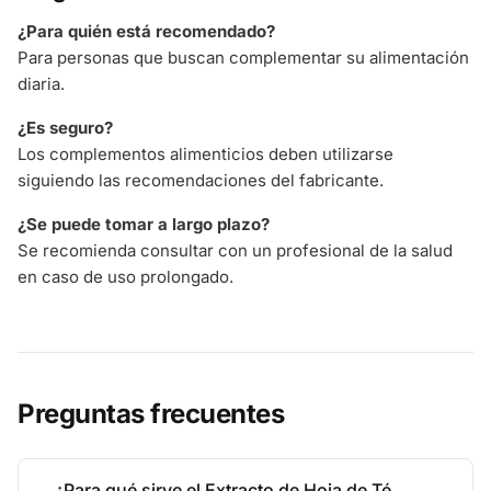
¿Para quién está recomendado?
Para personas que buscan complementar su alimentación
diaria.
¿Es seguro?
Los complementos alimenticios deben utilizarse
siguiendo las recomendaciones del fabricante.
¿Se puede tomar a largo plazo?
Se recomienda consultar con un profesional de la salud
en caso de uso prolongado.
Preguntas frecuentes
¿Para qué sirve el Extracto de Hoja de Té