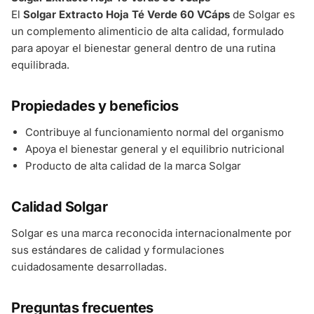
El
Solgar Extracto Hoja Té Verde 60 VCáps
de Solgar es
un complemento alimenticio de alta calidad, formulado
para apoyar el bienestar general dentro de una rutina
equilibrada.
Propiedades y beneficios
Contribuye al funcionamiento normal del organismo
Apoya el bienestar general y el equilibrio nutricional
Producto de alta calidad de la marca Solgar
Calidad Solgar
Solgar es una marca reconocida internacionalmente por
sus estándares de calidad y formulaciones
cuidadosamente desarrolladas.
Preguntas frecuentes