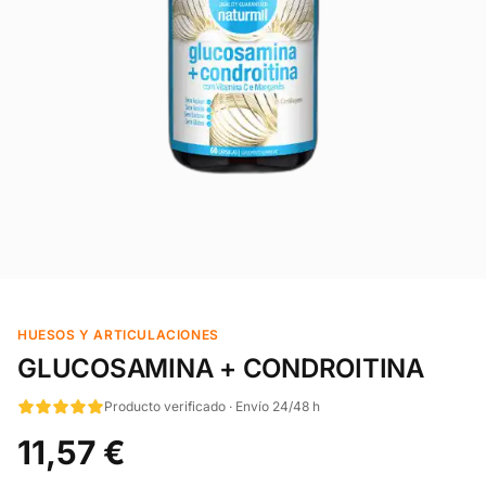
HUESOS Y ARTICULACIONES
GLUCOSAMINA + CONDROITINA
Producto verificado · Envío 24/48 h
11,57 €