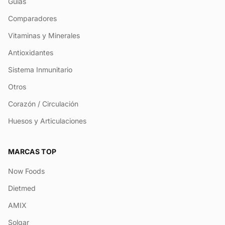
Guías
Comparadores
Vitaminas y Minerales
Antioxidantes
Sistema Inmunitario
Otros
Corazón / Circulación
Huesos y Articulaciones
MARCAS TOP
Now Foods
Dietmed
AMIX
Solgar