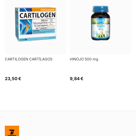
CARTILOGEN CARTÍLAGOS
HINOJO 500 mg
23,50 €
9,84 €