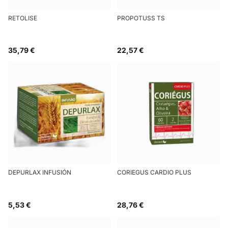
RETOLISE
PROPOTUSS TS
35,79 €
22,57 €
DEPURLAX INFUSIÓN
CORIEGUS CARDIO PLUS
5,53 €
28,76 €