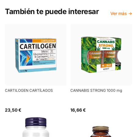
También te puede interesar
Ver más →
CARTILOGEN CARTÍLAGOS
CANNABIS STRONG 1000 mg
23,50 €
16,66 €