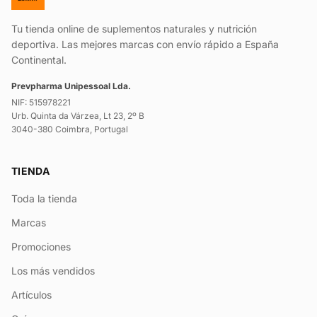
Tu tienda online de suplementos naturales y nutrición
deportiva. Las mejores marcas con envío rápido a España
Continental.
Prevpharma Unipessoal Lda.
NIF: 515978221
Urb. Quinta da Várzea, Lt 23, 2º B
3040-380 Coimbra, Portugal
TIENDA
Toda la tienda
Marcas
Promociones
Los más vendidos
Artículos