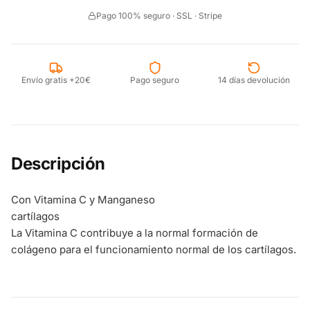
Pago 100% seguro · SSL · Stripe
Envío gratis +20€
Pago seguro
14 días devolución
Descripción
Con Vitamina C y Manganeso
cartílagos
La Vitamina C contribuye a la normal formación de
colágeno para el funcionamiento normal de los cartílagos.