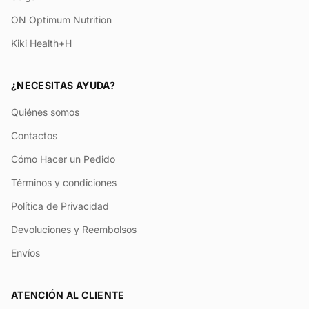
ON Optimum Nutrition
Kiki Health+H
¿NECESITAS AYUDA?
Quiénes somos
Contactos
Cómo Hacer un Pedido
Términos y condiciones
Política de Privacidad
Devoluciones y Reembolsos
Envíos
ATENCIÓN AL CLIENTE