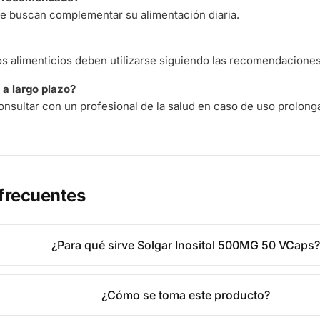
e buscan complementar su alimentación diaria.
 alimenticios deben utilizarse siguiendo las recomendaciones 
a largo plazo?
nsultar con un profesional de la salud en caso de uso prolong
frecuentes
¿Para qué sirve Solgar Inositol 500MG 50 VCaps
¿Cómo se toma este producto?