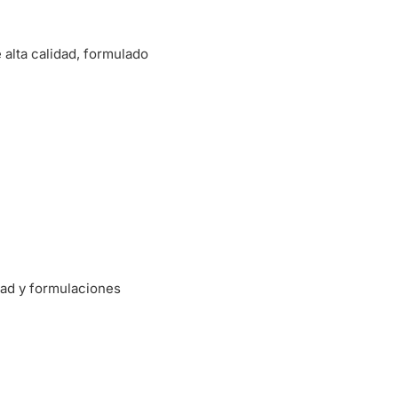
alta calidad, formulado
dad y formulaciones