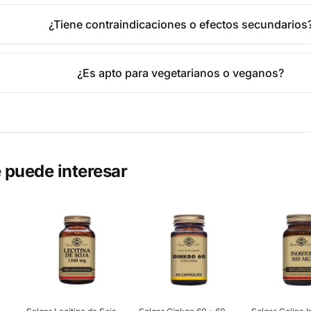
¿Tiene contraindicaciones o efectos secundarios
¿Es apto para vegetarianos o veganos?
 puede interesar