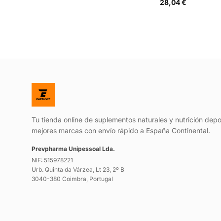
28,04 €
Tu tienda online de suplementos naturales y nutrición depo
mejores marcas con envío rápido a España Continental.
Prevpharma Unipessoal Lda.
NIF: 515978221
Urb. Quinta da Várzea, Lt 23, 2º B
3040-380 Coimbra, Portugal