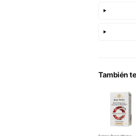
También te