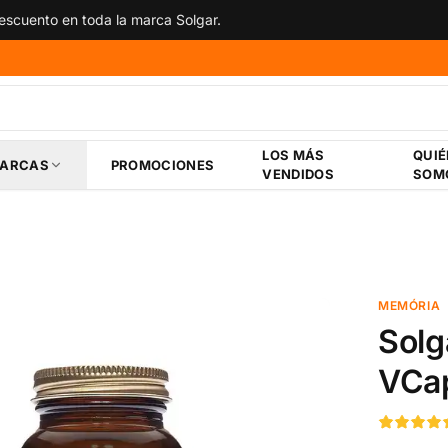
scuento en toda la marca Solgar.
LOS MÁS
QUI
ARCAS
PROMOCIONES
VENDIDOS
SOM
MEMÓRIA
Solg
VCa