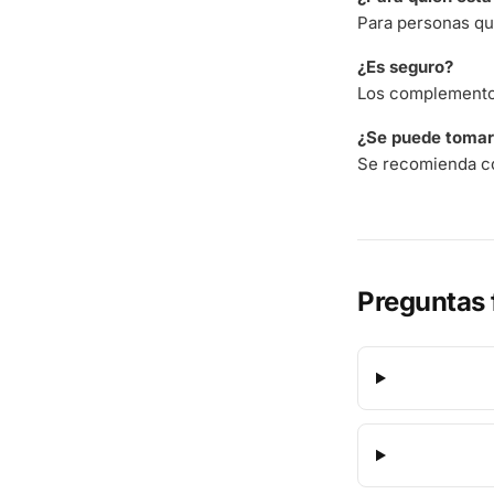
Para personas qu
¿Es seguro?
Los complementos
¿Se puede tomar 
Se recomienda co
Preguntas 