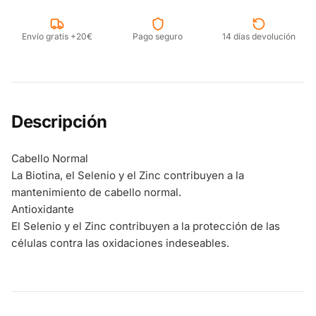
Envío gratis +20€
Pago seguro
14 días devolución
Descripción
Cabello Normal
La Biotina, el Selenio y el Zinc contribuyen a la
mantenimiento de cabello normal.
Antioxidante
El Selenio y el Zinc contribuyen a la protección de las
células contra las oxidaciones indeseables.