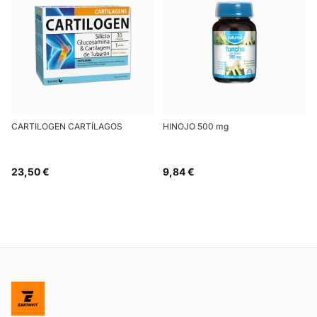
CARTILOGEN CARTÍLAGOS
HINOJO 500 mg
23,50 €
9,84 €