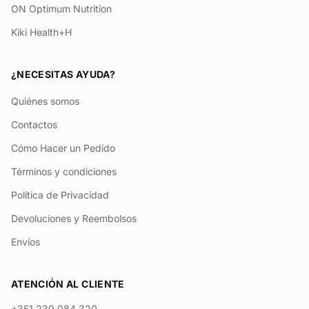
ON Optimum Nutrition
Kiki Health+H
¿NECESITAS AYUDA?
Quiénes somos
Contactos
Cómo Hacer un Pedido
Términos y condiciones
Política de Privacidad
Devoluciones y Reembolsos
Envíos
ATENCIÓN AL CLIENTE
+351 239 084 320