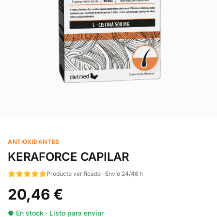
ANTIOXIDANTES
KERAFORCE CAPILAR
Producto verificado · Envío 24/48 h
20,46 €
● En stock · Listo para enviar