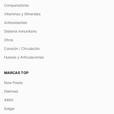
Comparadores
Vitaminas y Minerales
Antioxidantes
Sistema Inmunitario
Otros
Corazón / Circulación
Huesos y Articulaciones
MARCAS TOP
Now Foods
Dietmed
AMIX
Solgar