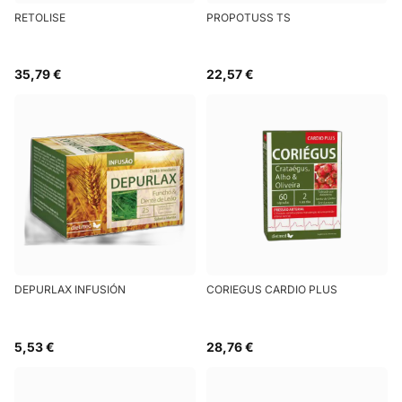
RETOLISE
PROPOTUSS TS
35,79 €
22,57 €
DEPURLAX INFUSIÓN
CORIEGUS CARDIO PLUS
5,53 €
28,76 €