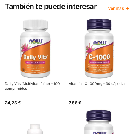
También te puede interesar
Ver más →
Daily Vits (Multivitamínico) – 100
Vitamina C 1000mg – 30 cápsulas
comprimidos
24,25 €
7,56 €