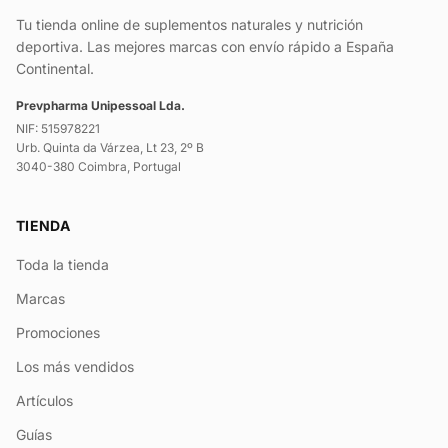
Tu tienda online de suplementos naturales y nutrición
deportiva. Las mejores marcas con envío rápido a España
Continental.
Prevpharma Unipessoal Lda.
NIF: 515978221
Urb. Quinta da Várzea, Lt 23, 2º B
3040-380 Coimbra, Portugal
TIENDA
Toda la tienda
Marcas
Promociones
Los más vendidos
Artículos
Guías