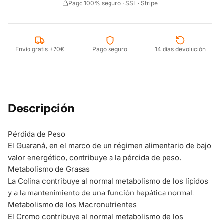
Pago 100% seguro · SSL · Stripe
Envío gratis +20€
Pago seguro
14 días devolución
Descripción
Pérdida de Peso
El Guaraná, en el marco de un régimen alimentario de bajo
valor energético, contribuye a la pérdida de peso.
Metabolismo de Grasas
La Colina contribuye al normal metabolismo de los lípidos
y a la mantenimiento de una función hepática normal.
Metabolismo de los Macronutrientes
El Cromo contribuye al normal metabolismo de los