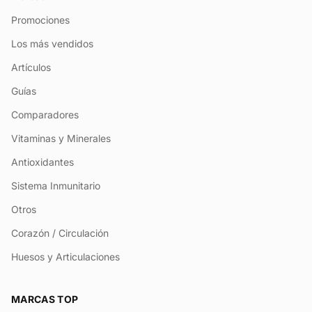
Promociones
Los más vendidos
Artículos
Guías
Comparadores
Vitaminas y Minerales
Antioxidantes
Sistema Inmunitario
Otros
Corazón / Circulación
Huesos y Articulaciones
MARCAS TOP