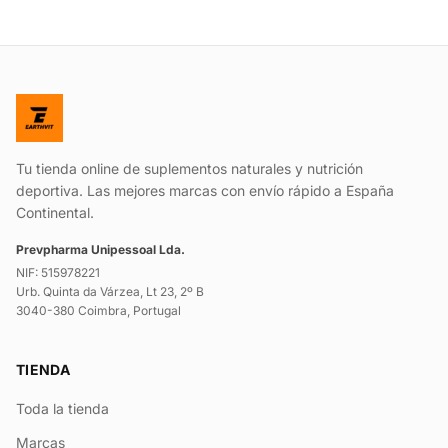
Tu tienda online de suplementos naturales y nutrición
deportiva. Las mejores marcas con envío rápido a España
Continental.
Prevpharma Unipessoal Lda.
NIF: 515978221
Urb. Quinta da Várzea, Lt 23, 2º B
3040-380 Coimbra, Portugal
TIENDA
Toda la tienda
Marcas