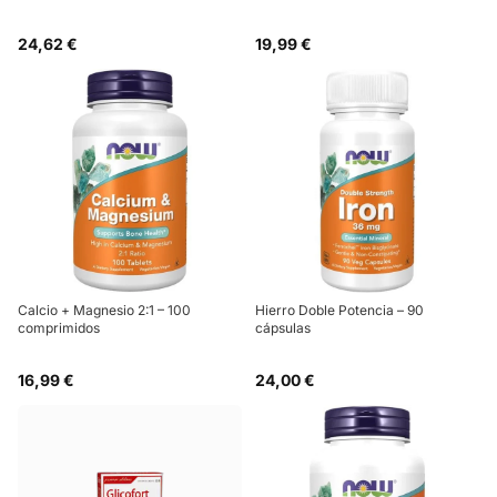
24,62 €
19,99 €
Calcio + Magnesio 2:1 – 100
Hierro Doble Potencia – 90
comprimidos
cápsulas
16,99 €
24,00 €