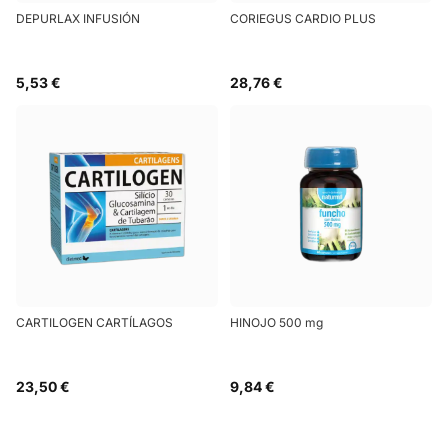
DEPURLAX INFUSIÓN
CORIEGUS CARDIO PLUS
5,53 €
28,76 €
CARTILOGEN CARTÍLAGOS
HINOJO 500 mg
23,50 €
9,84 €