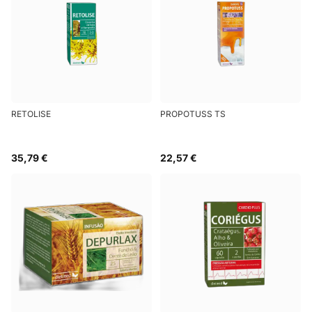
RETOLISE
PROPOTUSS TS
35,79 €
22,57 €