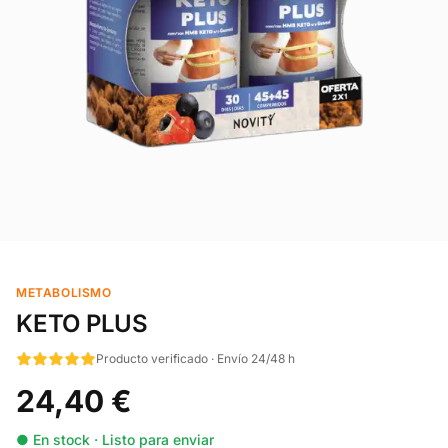
METABOLISMO
KETO PLUS
Producto verificado · Envío 24/48 h
24,40 €
● En stock · Listo para enviar