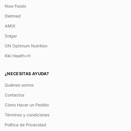
Now Foods
Dietmed
AMIX
Solgar
ON Optimum Nutrition
Kiki Health+H
¿NECESITAS AYUDA?
Quiénes somos
Contactos
Cómo Hacer un Pedido
Términos y condiciones
Política de Privacidad