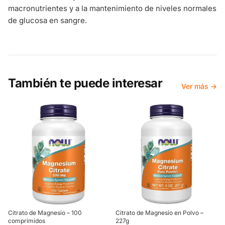
macronutrientes y a la mantenimiento de niveles normales
de glucosa en sangre.
También te puede interesar
Ver más →
Citrato de Magnesio – 100
Citrato de Magnesio en Polvo –
comprimidos
227g