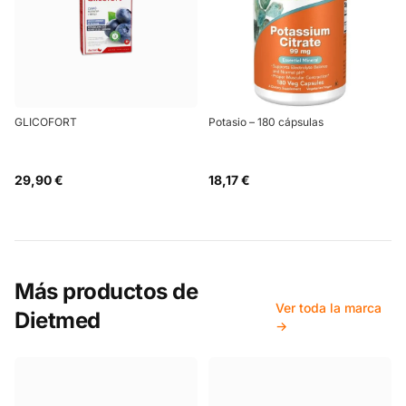
GLICOFORT
Potasio – 180 cápsulas
29,90 €
18,17 €
Más productos de
Ver toda la marca
Dietmed
→