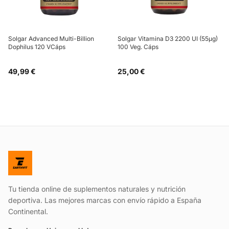
Solgar Advanced Multi-Billion
Solgar Vitamina D3 2200 UI (55µg)
Dophilus 120 VCáps
100 Veg. Cáps
49,99 €
25,00 €
Tu tienda online de suplementos naturales y nutrición
deportiva. Las mejores marcas con envío rápido a España
Continental.