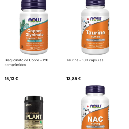
Bisglicinato de Cobre – 120
Taurina – 100 cápsulas
comprimidos
15,13 €
13,85 €