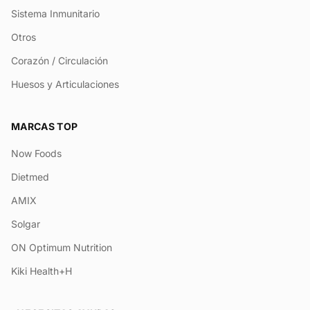
Sistema Inmunitario
Otros
Corazón / Circulación
Huesos y Articulaciones
MARCAS TOP
Now Foods
Dietmed
AMIX
Solgar
ON Optimum Nutrition
Kiki Health+H