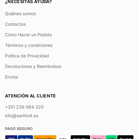
¿NECESITAS AYUDA?
Quiénes somos
Contactos
Cómo Hacer un Pedido
Términos y condiciones
Política de Privacidad
Devoluciones y Reembolsos
Envíos
ATENCIÓN AL CLIENTE
+351 239 084 320
info@earthvit.es
PAGO SEGURO