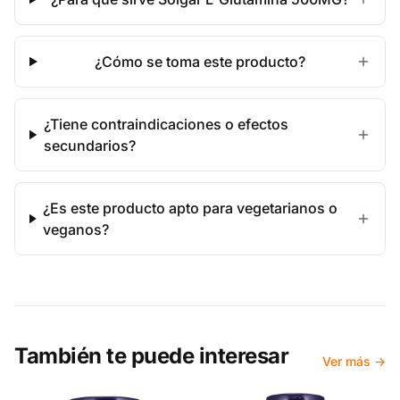
¿Cómo se toma este producto?
¿Tiene contraindicaciones o efectos
secundarios?
¿Es este producto apto para vegetarianos o
veganos?
También te puede interesar
Ver más →