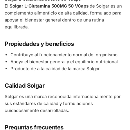
El
Solgar L-Glutamina 500MG 50 VCaps
de Solgar es un
complemento alimenticio de alta calidad, formulado para
apoyar el bienestar general dentro de una rutina
equilibrada.
Propiedades y beneficios
Contribuye al funcionamiento normal del organismo
Apoya el bienestar general y el equilibrio nutricional
Producto de alta calidad de la marca Solgar
Calidad Solgar
Solgar es una marca reconocida internacionalmente por
sus estándares de calidad y formulaciones
cuidadosamente desarrolladas.
Preguntas frecuentes