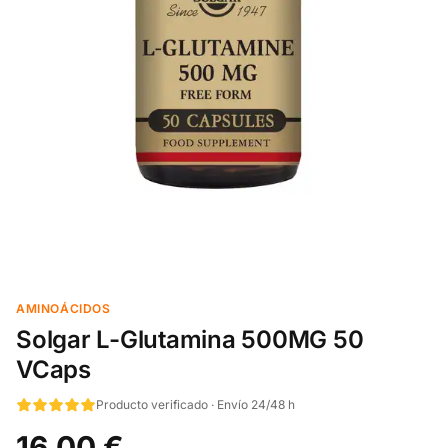
AMINOÁCIDOS
Solgar L-Glutamina 500MG 50
VCaps
Producto verificado · Envío 24/48 h
16,00 €