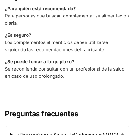
¿Para quién está recomendado?
Para personas que buscan complementar su alimentación
diaria.
¿Es seguro?
Los complementos alimenticios deben utilizarse
siguiendo las recomendaciones del fabricante.
¿Se puede tomar a largo plazo?
Se recomienda consultar con un profesional de la salud
en caso de uso prolongado.
Preguntas frecuentes
¿Para qué sirve Solgar L-Glutamina 500MG?