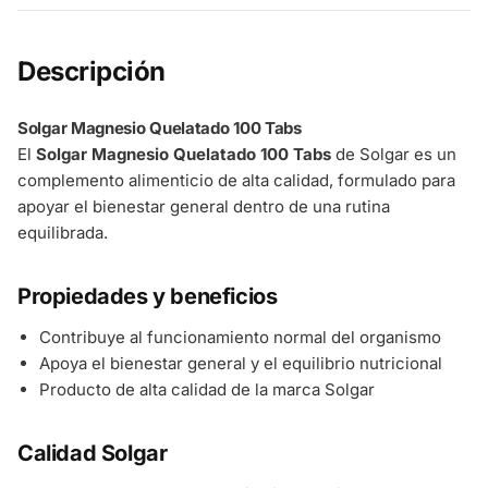
Descripción
Solgar Magnesio Quelatado 100 Tabs
El
Solgar Magnesio Quelatado 100 Tabs
de Solgar es un
complemento alimenticio de alta calidad, formulado para
apoyar el bienestar general dentro de una rutina
equilibrada.
Propiedades y beneficios
Contribuye al funcionamiento normal del organismo
Apoya el bienestar general y el equilibrio nutricional
Producto de alta calidad de la marca Solgar
Calidad Solgar