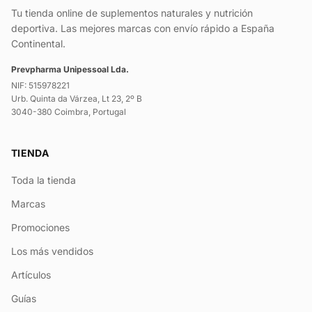
Tu tienda online de suplementos naturales y nutrición
deportiva. Las mejores marcas con envío rápido a España
Continental.
Prevpharma Unipessoal Lda.
NIF: 515978221
Urb. Quinta da Várzea, Lt 23, 2º B
3040-380 Coimbra, Portugal
TIENDA
Toda la tienda
Marcas
Promociones
Los más vendidos
Artículos
Guías