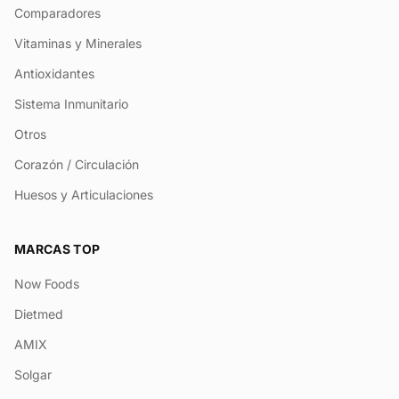
Comparadores
Vitaminas y Minerales
Antioxidantes
Sistema Inmunitario
Otros
Corazón / Circulación
Huesos y Articulaciones
MARCAS TOP
Now Foods
Dietmed
AMIX
Solgar