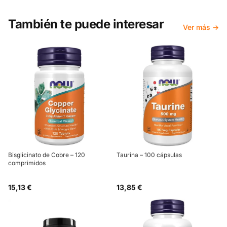
También te puede interesar
Ver más →
Bisglicinato de Cobre – 120
Taurina – 100 cápsulas
comprimidos
15,13 €
13,85 €