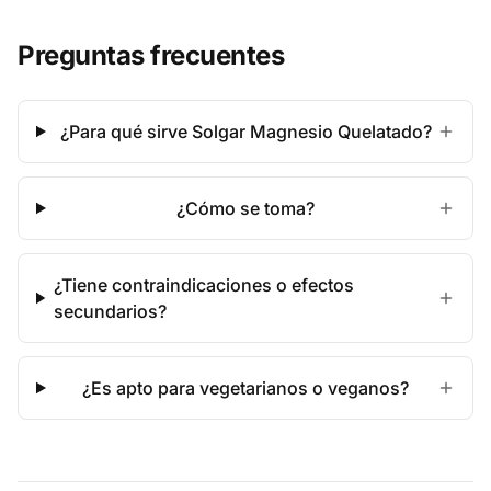
Preguntas frecuentes
¿Para qué sirve Solgar Magnesio Quelatado?
¿Cómo se toma?
¿Tiene contraindicaciones o efectos
secundarios?
¿Es apto para vegetarianos o veganos?