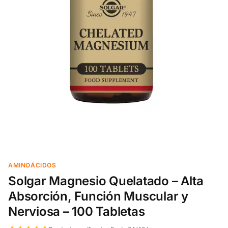
AMINOÁCIDOS
Solgar Magnesio Quelatado – Alta
Absorción, Función Muscular y
Nerviosa – 100 Tabletas