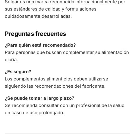
Solgar es una marca reconocida internacionalmente por
sus estándares de calidad y formulaciones
cuidadosamente desarrolladas.
Preguntas frecuentes
¿Para quién está recomendado?
Para personas que buscan complementar su alimentación
diaria.
¿Es seguro?
Los complementos alimenticios deben utilizarse
siguiendo las recomendaciones del fabricante.
¿Se puede tomar a largo plazo?
Se recomienda consultar con un profesional de la salud
en caso de uso prolongado.