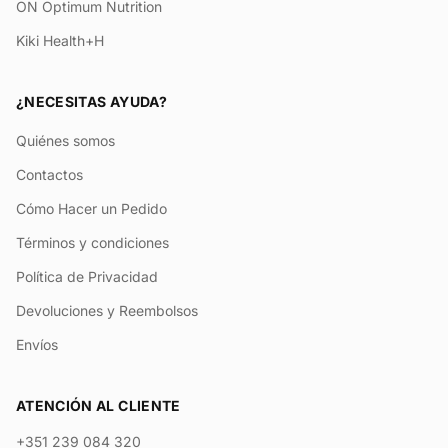
ON Optimum Nutrition
Kiki Health+H
¿NECESITAS AYUDA?
Quiénes somos
Contactos
Cómo Hacer un Pedido
Términos y condiciones
Política de Privacidad
Devoluciones y Reembolsos
Envíos
ATENCIÓN AL CLIENTE
+351 239 084 320