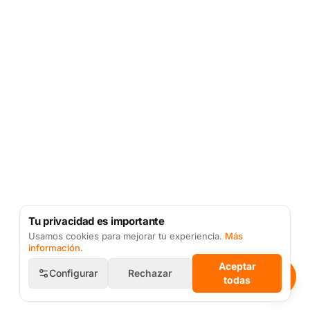
Tu privacidad es importante
Usamos cookies para mejorar tu experiencia.
Más
información
.
Aceptar
Configurar
Rechazar
todas