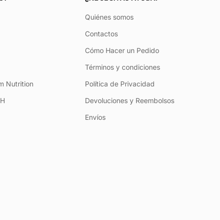
Quiénes somos
Contactos
Cómo Hacer un Pedido
Términos y condiciones
 Nutrition
Política de Privacidad
+H
Devoluciones y Reembolsos
Envíos