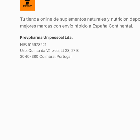
Tu tienda online de suplementos naturales y nutrición depo
mejores marcas con envío rápido a España Continental.
Prevpharma Unipessoal Lda.
NIF: 515978221
Urb. Quinta da Várzea, Lt 23, 2º B
3040-380 Coimbra, Portugal