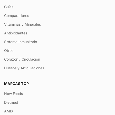
Guías
Comparadores
Vitaminas y Minerales
Antioxidantes
Sistema Inmunitario
Otros
Corazón / Circulación
Huesos y Articulaciones
MARCAS TOP
Now Foods
Dietmed
AMIX