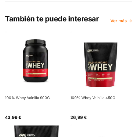
También te puede interesar
Ver más →
100% Whey Vainilla 900G
100% Whey Vainilla 450G
43,99 €
26,99 €