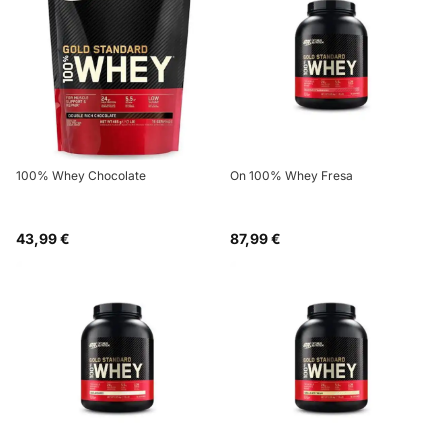
100% Whey Chocolate
On 100% Whey Fresa
43,99 €
87,99 €