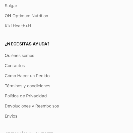
Solgar
ON Optimum Nutrition
Kiki Health+H
¿NECESITAS AYUDA?
Quiénes somos
Contactos
Cómo Hacer un Pedido
Términos y condiciones
Política de Privacidad
Devoluciones y Reembolsos
Envíos