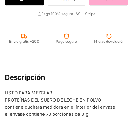
Pago 100% seguro · SSL · Stripe
Envío gratis +20€
Pago seguro
14 días devolución
Descripción
LISTO PARA MEZCLAR.
PROTEÍNAS DEL SUERO DE LECHE EN POLVO
contiene cuchara medidora en el interior del envase
el envase contiene 73 porciones de 31g