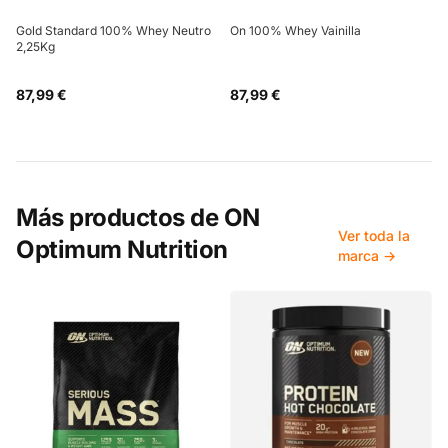
Gold Standard 100% Whey Neutro
On 100% Whey Vainilla
2,25Kg
87,99 €
87,99 €
Más productos de
ON
Ver toda la
Optimum Nutrition
marca →