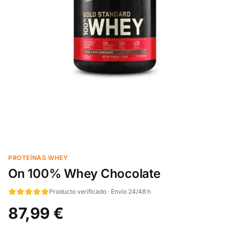
PROTEÍNAS WHEY
On 100% Whey Chocolate
Producto verificado · Envío 24/48 h
87,99 €