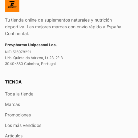
Tu tienda online de suplementos naturales y nutrición
deportiva. Las mejores marcas con envío rápido a España
Continental.
Prevpharma Unipessoal Lda.
NIF: 515978221
Urb. Quinta da Várzea, Lt 23, 2º B
3040-380 Coimbra, Portugal
TIENDA
Toda la tienda
Marcas
Promociones
Los más vendidos
Artículos