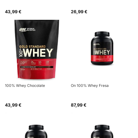
43,99 €
26,99 €
100% Whey Chocolate
On 100% Whey Fresa
43,99 €
87,99 €