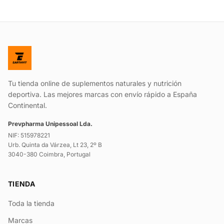
Tu tienda online de suplementos naturales y nutrición
deportiva. Las mejores marcas con envío rápido a España
Continental.
Prevpharma Unipessoal Lda.
NIF: 515978221
Urb. Quinta da Várzea, Lt 23, 2º B
3040-380 Coimbra, Portugal
TIENDA
Toda la tienda
Marcas