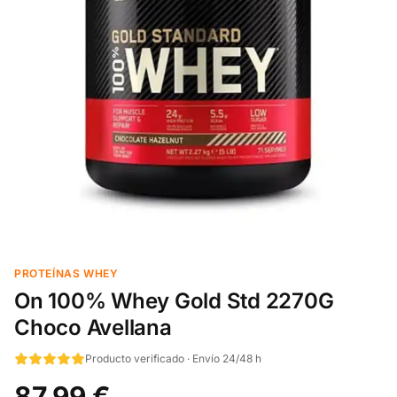
PROTEÍNAS WHEY
On 100% Whey Gold Std 2270G
Choco Avellana
Producto verificado · Envío 24/48 h
87,99 €