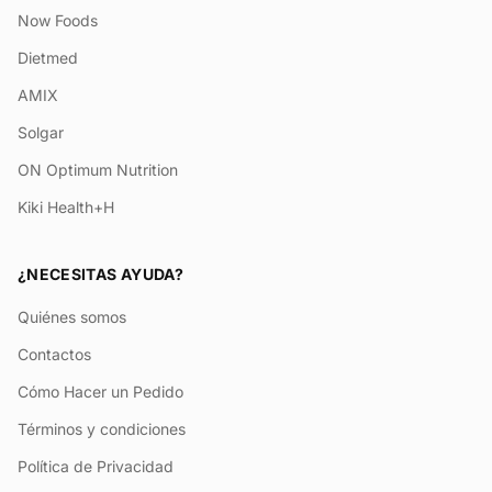
Now Foods
Dietmed
AMIX
Solgar
ON Optimum Nutrition
Kiki Health+H
¿NECESITAS AYUDA?
Quiénes somos
Contactos
Cómo Hacer un Pedido
Términos y condiciones
Política de Privacidad