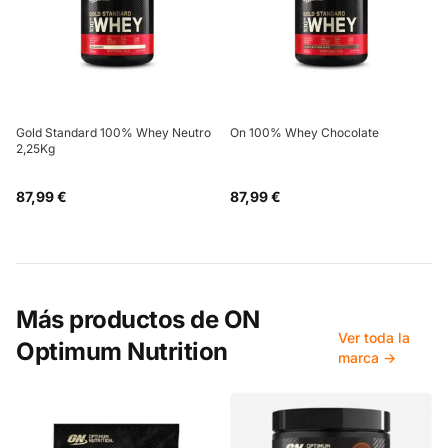
Gold Standard 100% Whey Neutro
On 100% Whey Chocolate
2,25Kg
87,99 €
87,99 €
Más productos de
ON
Ver toda la
Optimum Nutrition
marca →