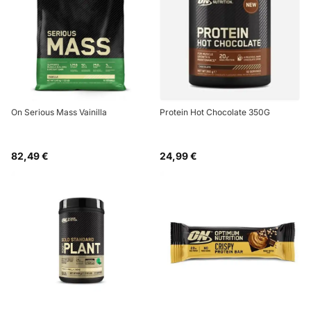
On Serious Mass Vainilla
Protein Hot Chocolate 350G
82,49 €
24,99 €