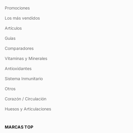
Promociones
Los más vendidos
Artículos
Guías
Comparadores
Vitaminas y Minerales
Antioxidantes
Sistema Inmunitario
Otros
Corazón / Circulación
Huesos y Articulaciones
MARCAS TOP