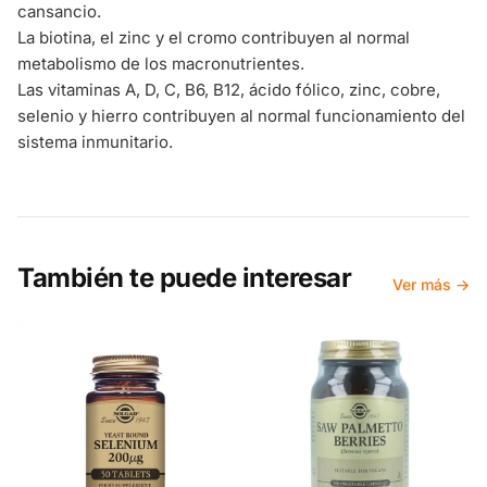
cansancio.
La biotina, el zinc y el cromo contribuyen al normal
metabolismo de los macronutrientes.
Las vitaminas A, D, C, B6, B12, ácido fólico, zinc, cobre,
selenio y hierro contribuyen al normal funcionamiento del
sistema inmunitario.
También te puede interesar
Ver más →