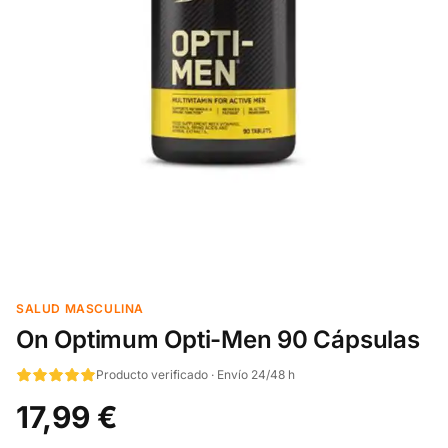
SALUD MASCULINA
On Optimum Opti-Men 90 Cápsulas
Producto verificado · Envío 24/48 h
17,99 €