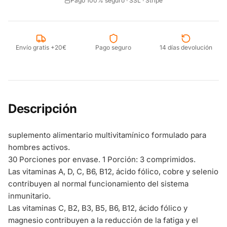
Pago 100% seguro · SSL · Stripe
Envío gratis +20€
Pago seguro
14 días devolución
Descripción
suplemento alimentario multivitamínico formulado para
hombres activos.
30 Porciones por envase. 1 Porción: 3 comprimidos.
Las vitaminas A, D, C, B6, B12, ácido fólico, cobre y selenio
contribuyen al normal funcionamiento del sistema
inmunitario.
Las vitaminas C, B2, B3, B5, B6, B12, ácido fólico y
magnesio contribuyen a la reducción de la fatiga y el