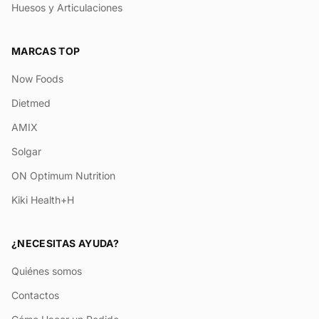
Huesos y Articulaciones
MARCAS TOP
Now Foods
Dietmed
AMIX
Solgar
ON Optimum Nutrition
Kiki Health+H
¿NECESITAS AYUDA?
Quiénes somos
Contactos