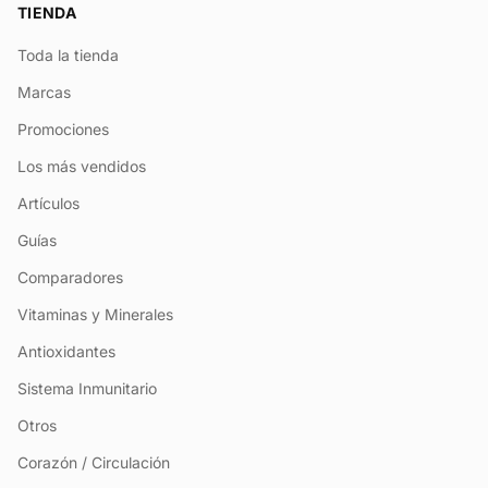
TIENDA
Toda la tienda
Marcas
Promociones
Los más vendidos
Artículos
Guías
Comparadores
Vitaminas y Minerales
Antioxidantes
Sistema Inmunitario
Otros
Corazón / Circulación