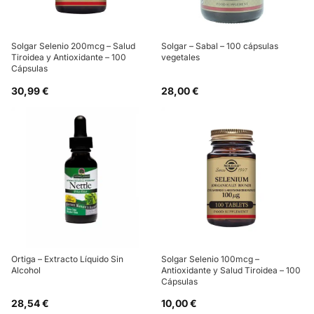
Solgar Selenio 200mcg – Salud
Solgar – Sabal – 100 cápsulas
Tiroidea y Antioxidante – 100
vegetales
Cápsulas
30,99 €
28,00 €
Ortiga – Extracto Líquido Sin
Solgar Selenio 100mcg –
Alcohol
Antioxidante y Salud Tiroidea – 100
Cápsulas
28,54 €
10,00 €