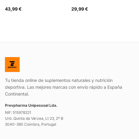
43,99 €
29,99 €
Tu tienda online de suplementos naturales y nutrición
deportiva. Las mejores marcas con envío rápido a España
Continental.
Prevpharma Unipessoal Lda.
NIF: 515978221
Urb. Quinta da Várzea, Lt 23, 2º B
3040-380 Coimbra, Portugal