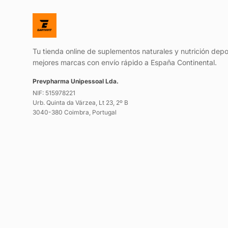
Tu tienda online de suplementos naturales y nutrición depo
mejores marcas con envío rápido a España Continental.
Prevpharma Unipessoal Lda.
NIF: 515978221
Urb. Quinta da Várzea, Lt 23, 2º B
3040-380 Coimbra, Portugal