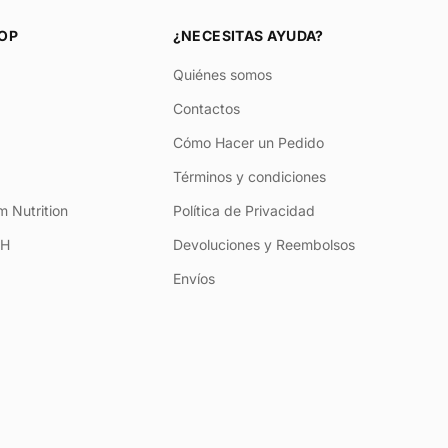
OP
¿NECESITAS AYUDA?
Quiénes somos
Contactos
Cómo Hacer un Pedido
Términos y condiciones
 Nutrition
Política de Privacidad
+H
Devoluciones y Reembolsos
Envíos