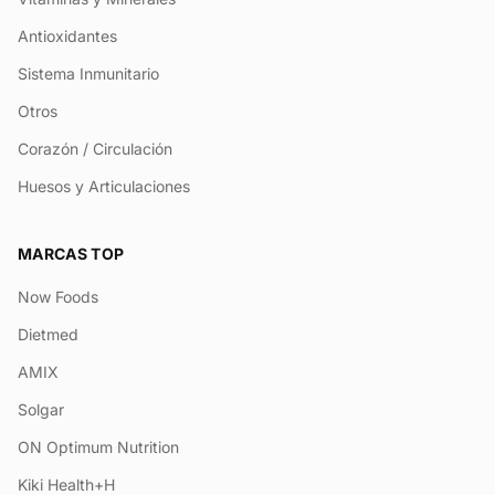
Antioxidantes
Sistema Inmunitario
Otros
Corazón / Circulación
Huesos y Articulaciones
MARCAS TOP
Now Foods
Dietmed
AMIX
Solgar
ON Optimum Nutrition
Kiki Health+H