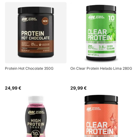
Protein Hot Chocolate 350G
On Clear Protein Helado Lima 280G
24,99 €
29,99 €