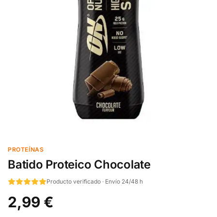
PROTEÍNAS
Batido Proteico Chocolate
Producto verificado · Envío 24/48 h
2,99 €