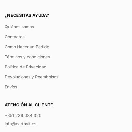
¿NECESITAS AYUDA?
Quiénes somos
Contactos
Cómo Hacer un Pedido
Términos y condiciones
Política de Privacidad
Devoluciones y Reembolsos
Envíos
ATENCIÓN AL CLIENTE
+351 239 084 320
info@earthvit.es