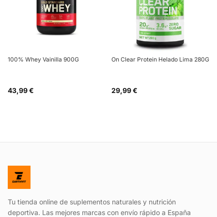
100% Whey Vainilla 900G
On Clear Protein Helado Lima 280G
43,99 €
29,99 €
Tu tienda online de suplementos naturales y nutrición
deportiva. Las mejores marcas con envío rápido a España