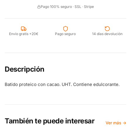
Pago 100% seguro · SSL · Stripe
Envío gratis +20€
Pago seguro
14 días devolución
Descripción
Batido proteico con cacao. UHT. Contiene edulcorante.
También te puede interesar
Ver más →