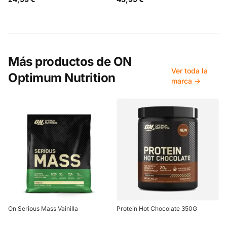
Más productos de
ON
Ver toda la
Optimum Nutrition
marca →
On Serious Mass Vainilla
Protein Hot Chocolate 350G