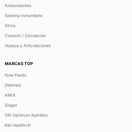
Antioxidantes
Sistema Inmunitario
Otros
Corazón / Circulación
Huesos y Articulaciones
MARCAS TOP
Now Foods
Dietmed
AMIX
Solgar
ON Optimum Nutrition
Kiki Health+H