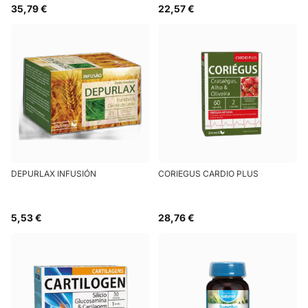
35,79 €
22,57 €
DEPURLAX INFUSIÓN
CORIEGUS CARDIO PLUS
5,53 €
28,76 €