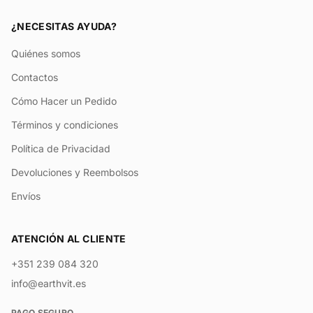
¿NECESITAS AYUDA?
Quiénes somos
Contactos
Cómo Hacer un Pedido
Términos y condiciones
Política de Privacidad
Devoluciones y Reembolsos
Envíos
ATENCIÓN AL CLIENTE
+351 239 084 320
info@earthvit.es
PAGO SEGURO