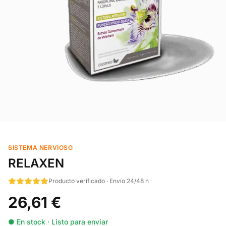
SISTEMA NERVIOSO
RELAXEN
Producto verificado · Envío 24/48 h
26,61 €
● En stock · Listo para enviar