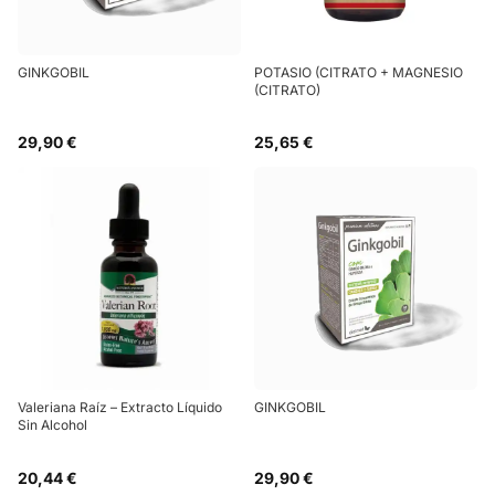
GINKGOBIL
POTASIO (CITRATO + MAGNESIO
(CITRATO)
29,90 €
25,65 €
Valeriana Raíz – Extracto Líquido
GINKGOBIL
Sin Alcohol
20,44 €
29,90 €