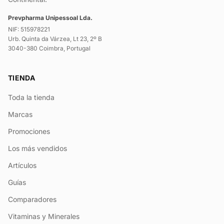
Prevpharma Unipessoal Lda.
NIF: 515978221
Urb. Quinta da Várzea, Lt 23, 2º B
3040-380 Coimbra, Portugal
TIENDA
Toda la tienda
Marcas
Promociones
Los más vendidos
Artículos
Guías
Comparadores
Vitaminas y Minerales