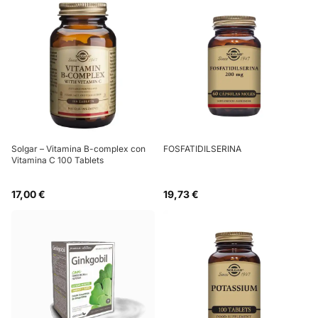
Solgar – Vitamina B-complex con
FOSFATIDILSERINA
Vitamina C 100 Tablets
17,00 €
19,73 €