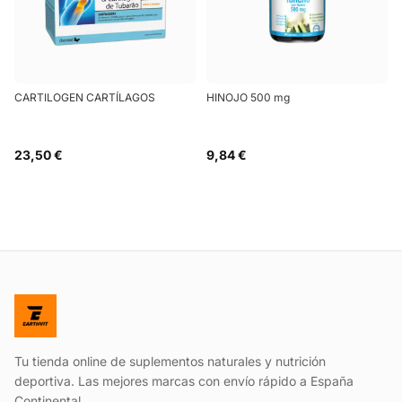
CARTILOGEN CARTÍLAGOS
HINOJO 500 mg
23,50 €
9,84 €
Tu tienda online de suplementos naturales y nutrición
deportiva. Las mejores marcas con envío rápido a España
Continental.