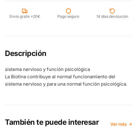
Envío gratis +20€
Pago seguro
14 días devolución
Descripción
sistema nervioso y función psicológica
La Biotina contribuye al normal funcionamiento del
sistema nervioso y para una normal función psicológica.
También te puede interesar
Ver más →