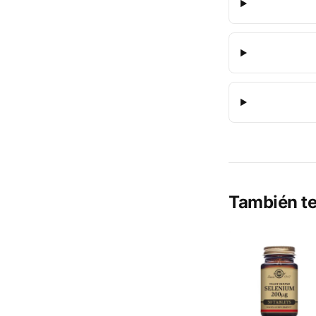
También te