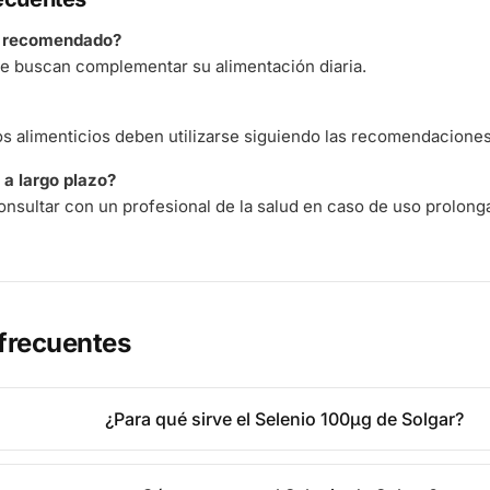
á recomendado?
e buscan complementar su alimentación diaria.
 alimenticios deben utilizarse siguiendo las recomendaciones 
a largo plazo?
nsultar con un profesional de la salud en caso de uso prolong
frecuentes
¿Para qué sirve el Selenio 100µg de Solgar?