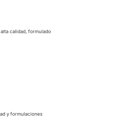
alta calidad, formulado
dad y formulaciones