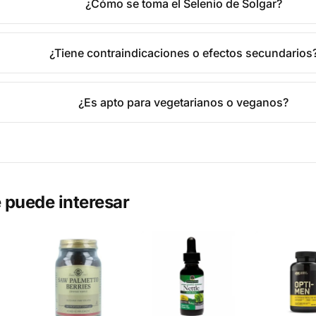
¿Cómo se toma el Selenio de Solgar?
¿Tiene contraindicaciones o efectos secundarios
¿Es apto para vegetarianos o veganos?
 puede interesar