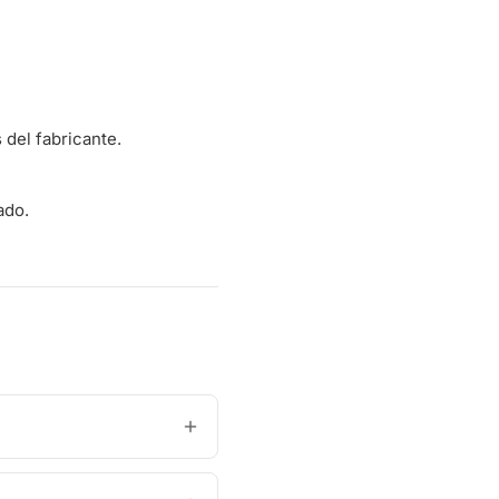
del fabricante.
ado.