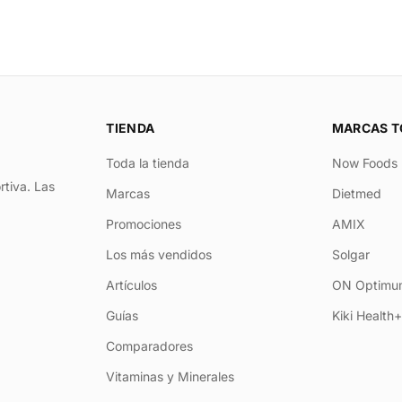
TIENDA
MARCAS T
Toda la tienda
Now Foods
rtiva. Las
Marcas
Dietmed
Promociones
AMIX
Los más vendidos
Solgar
Artículos
ON Optimum
Guías
Kiki Health
Comparadores
Vitaminas y Minerales