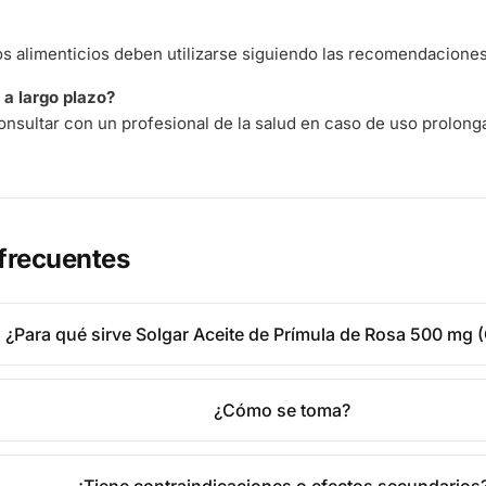
 alimenticios deben utilizarse siguiendo las recomendaciones 
a largo plazo?
nsultar con un profesional de la salud en caso de uso prolong
frecuentes
¿Para qué sirve Solgar Aceite de Prímula de Rosa 500 mg 
¿Cómo se toma?