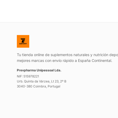
Tu tienda online de suplementos naturales y nutrición depo
mejores marcas con envío rápido a España Continental.
Prevpharma Unipessoal Lda.
NIF: 515978221
Urb. Quinta da Várzea, Lt 23, 2º B
3040-380 Coimbra, Portugal