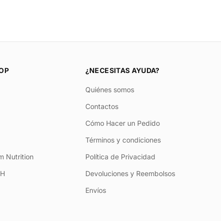
OP
¿NECESITAS AYUDA?
Quiénes somos
Contactos
Cómo Hacer un Pedido
Términos y condiciones
 Nutrition
Política de Privacidad
+H
Devoluciones y Reembolsos
Envíos