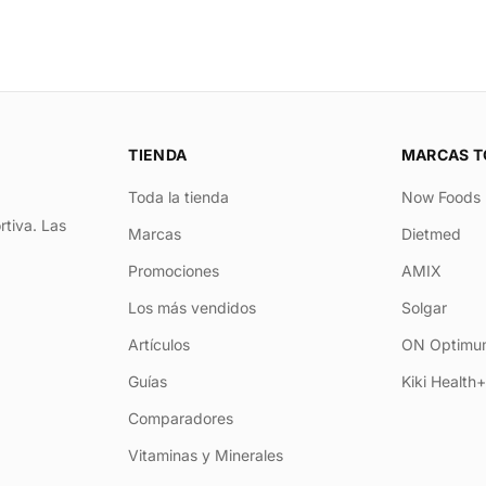
TIENDA
MARCAS T
Toda la tienda
Now Foods
rtiva. Las
Marcas
Dietmed
Promociones
AMIX
Los más vendidos
Solgar
Artículos
ON Optimum
Guías
Kiki Health
Comparadores
Vitaminas y Minerales