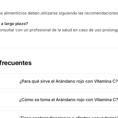
 alimenticios deben utilizarse siguiendo las recomendaciones 
a largo plazo?
nsultar con un profesional de la salud en caso de uso prolong
frecuentes
¿Para qué sirve el Arándano rojo con Vitamina C?
¿Cómo se toma el Arándano rojo con Vitamina C?