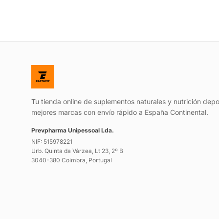
Tu tienda online de suplementos naturales y nutrición depo
mejores marcas con envío rápido a España Continental.
Prevpharma Unipessoal Lda.
NIF: 515978221
Urb. Quinta da Várzea, Lt 23, 2º B
3040-380 Coimbra, Portugal