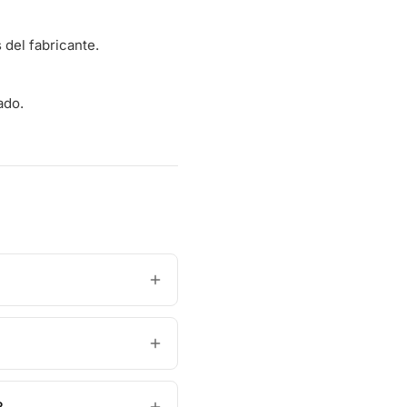
del fabricante.
ado.