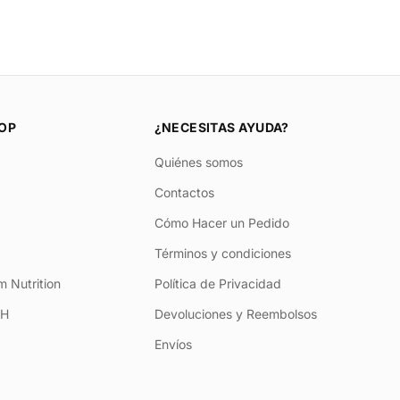
OP
¿NECESITAS AYUDA?
Quiénes somos
Contactos
Cómo Hacer un Pedido
Términos y condiciones
 Nutrition
Política de Privacidad
+H
Devoluciones y Reembolsos
Envíos