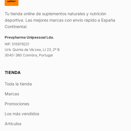
Tu tienda online de suplementos naturales y nutrición
deportiva. Las mejores marcas con envío rápido a España
Continental.
Prevpharma Unipessoal Lda.
NIF: 515978221
Urb. Quinta da Várzea, Lt 23, 2º B
3040-380 Coimbra, Portugal
TIENDA
Toda la tienda
Marcas
Promociones
Los más vendidos
Artículos