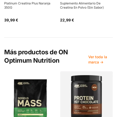
Platinum Creatina Plus Naranja
Suplemento Alimentario De
350G
Creatina En Polvo (Sin Sabor)
39,99 €
22,99 €
Más productos de
ON
Ver toda la
Optimum Nutrition
marca →