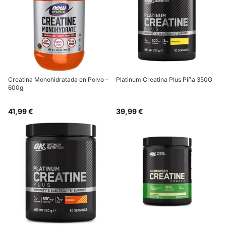
Creatina Monohidratada en Polvo –
Platinum Creatina Plus Piña 350G
600g
41,99 €
39,99 €