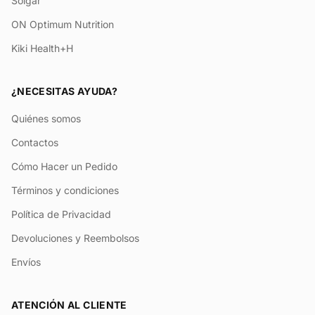
Solgar
ON Optimum Nutrition
Kiki Health+H
¿NECESITAS AYUDA?
Quiénes somos
Contactos
Cómo Hacer un Pedido
Términos y condiciones
Política de Privacidad
Devoluciones y Reembolsos
Envíos
ATENCIÓN AL CLIENTE