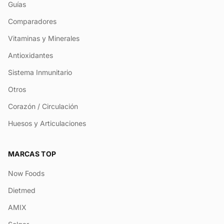
Guías
Comparadores
Vitaminas y Minerales
Antioxidantes
Sistema Inmunitario
Otros
Corazón / Circulación
Huesos y Articulaciones
MARCAS TOP
Now Foods
Dietmed
AMIX