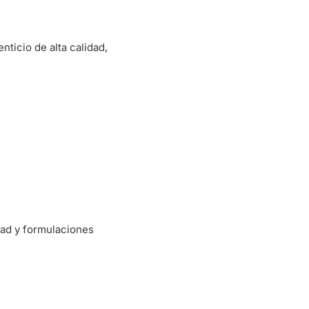
ticio de alta calidad,
dad y formulaciones