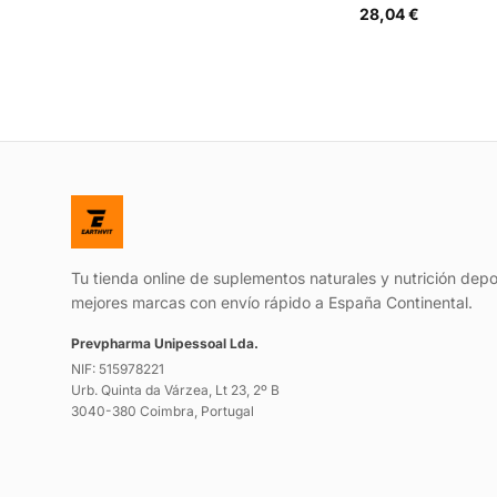
28,04 €
Tu tienda online de suplementos naturales y nutrición depo
mejores marcas con envío rápido a España Continental.
Prevpharma Unipessoal Lda.
NIF: 515978221
Urb. Quinta da Várzea, Lt 23, 2º B
3040-380 Coimbra, Portugal