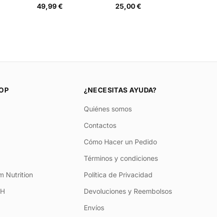
49,99 €
25,00 €
OP
¿NECESITAS AYUDA?
Quiénes somos
Contactos
Cómo Hacer un Pedido
Términos y condiciones
 Nutrition
Política de Privacidad
+H
Devoluciones y Reembolsos
Envíos