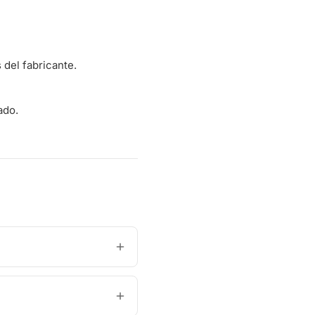
del fabricante.
ado.