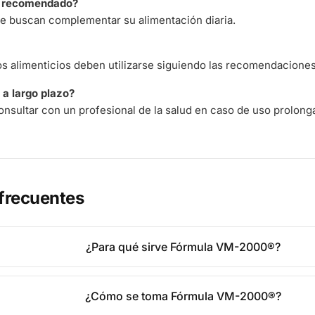
á recomendado?
e buscan complementar su alimentación diaria.
 alimenticios deben utilizarse siguiendo las recomendaciones 
a largo plazo?
nsultar con un profesional de la salud en caso de uso prolong
frecuentes
¿Para qué sirve Fórmula VM-2000®?
¿Cómo se toma Fórmula VM-2000®?