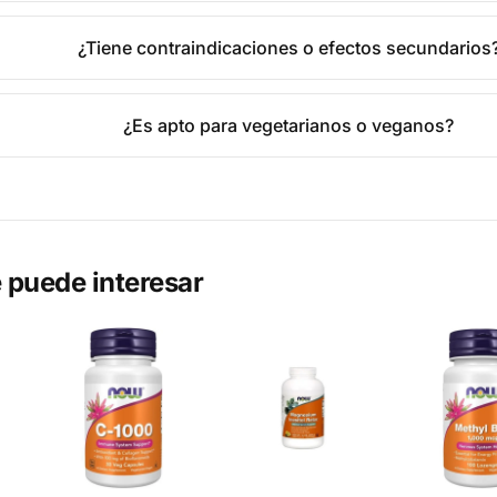
¿Tiene contraindicaciones o efectos secundarios
¿Es apto para vegetarianos o veganos?
 puede interesar