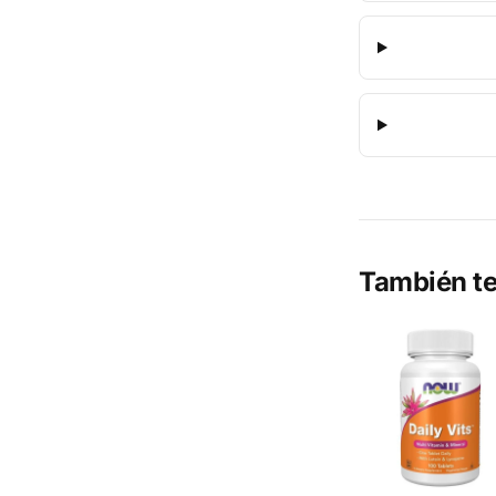
También te