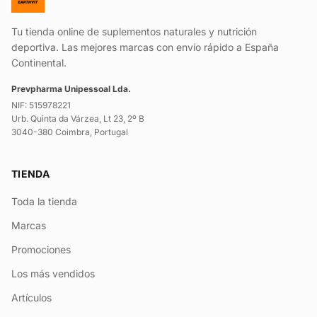
Tu tienda online de suplementos naturales y nutrición
deportiva. Las mejores marcas con envío rápido a España
Continental.
Prevpharma Unipessoal Lda.
NIF: 515978221
Urb. Quinta da Várzea, Lt 23, 2º B
3040-380 Coimbra, Portugal
TIENDA
Toda la tienda
Marcas
Promociones
Los más vendidos
Artículos