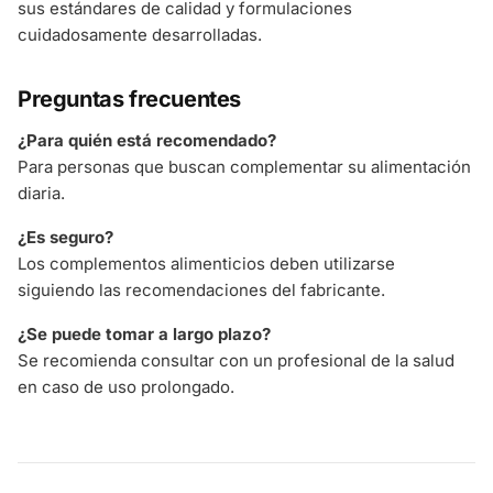
sus estándares de calidad y formulaciones
cuidadosamente desarrolladas.
Preguntas frecuentes
¿Para quién está recomendado?
Para personas que buscan complementar su alimentación
diaria.
¿Es seguro?
Los complementos alimenticios deben utilizarse
siguiendo las recomendaciones del fabricante.
¿Se puede tomar a largo plazo?
Se recomienda consultar con un profesional de la salud
en caso de uso prolongado.