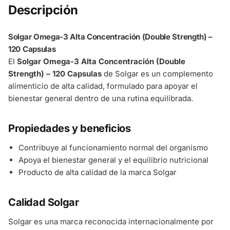
Descripción
Solgar Omega-3 Alta Concentración (Double Strength) –
120 Capsulas
El
Solgar Omega-3 Alta Concentración (Double
Strength) – 120 Capsulas
de Solgar es un complemento
alimenticio de alta calidad, formulado para apoyar el
bienestar general dentro de una rutina equilibrada.
Propiedades y beneficios
Contribuye al funcionamiento normal del organismo
Apoya el bienestar general y el equilibrio nutricional
Producto de alta calidad de la marca Solgar
Calidad Solgar
Solgar es una marca reconocida internacionalmente por