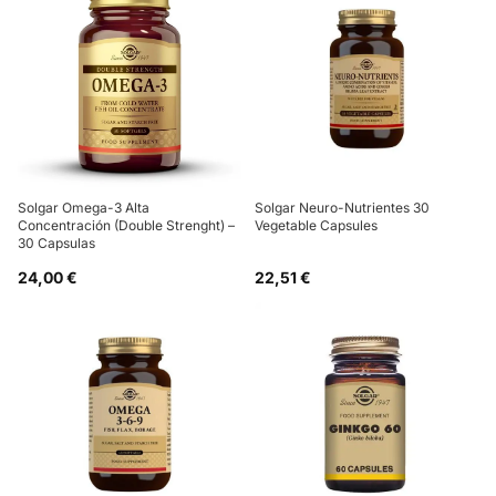
Solgar Omega-3 Alta
Solgar Neuro-Nutrientes 30
Concentración (Double Strenght) –
Vegetable Capsules
30 Capsulas
24,00 €
22,51 €