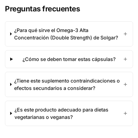
Preguntas frecuentes
¿Para qué sirve el Omega-3 Alta
Concentración (Double Strength) de Solgar?
¿Cómo se deben tomar estas cápsulas?
¿Tiene este suplemento contraindicaciones o
efectos secundarios a considerar?
¿Es este producto adecuado para dietas
vegetarianas o veganas?