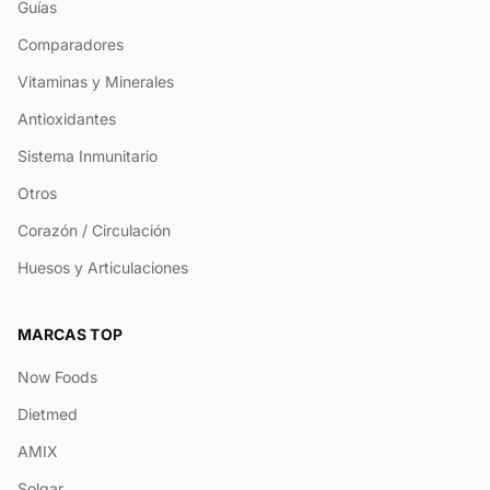
Guías
Comparadores
Vitaminas y Minerales
Antioxidantes
Sistema Inmunitario
Otros
Corazón / Circulación
Huesos y Articulaciones
MARCAS TOP
Now Foods
Dietmed
AMIX
Solgar