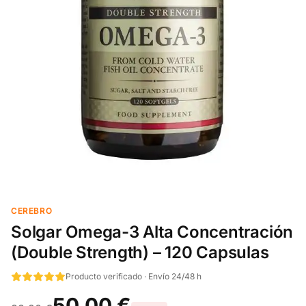
CEREBRO
Solgar Omega-3 Alta Concentración
(Double Strength) – 120 Capsulas
Producto verificado · Envío 24/48 h
50,00 €