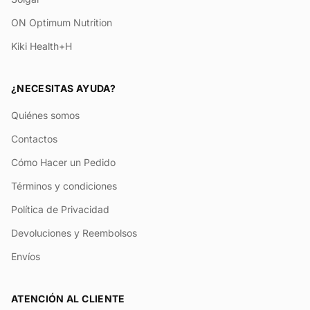
ON Optimum Nutrition
Kiki Health+H
¿NECESITAS AYUDA?
Quiénes somos
Contactos
Cómo Hacer un Pedido
Términos y condiciones
Política de Privacidad
Devoluciones y Reembolsos
Envíos
ATENCIÓN AL CLIENTE