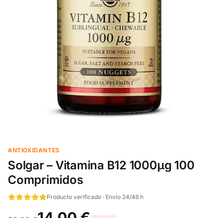
ANTIOXIDANTES
Solgar – Vitamina B12 1000µg 100
Comprimidos
Producto verificado · Envío 24/48 h
14,00 €