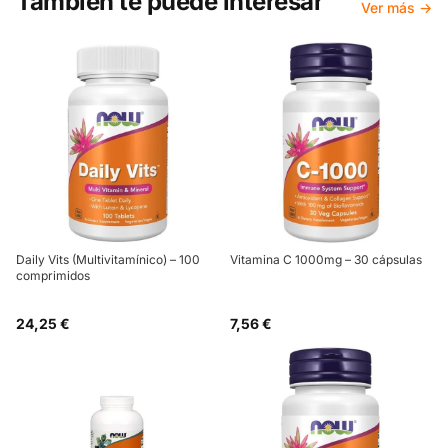
También te puede interesar
Ver más →
Daily Vits (Multivitamínico) – 100
Vitamina C 1000mg – 30 cápsulas
comprimidos
24,25 €
7,56 €