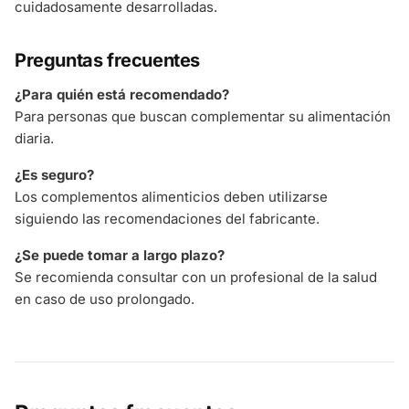
cuidadosamente desarrolladas.
Preguntas frecuentes
¿Para quién está recomendado?
Para personas que buscan complementar su alimentación
diaria.
¿Es seguro?
Los complementos alimenticios deben utilizarse
siguiendo las recomendaciones del fabricante.
¿Se puede tomar a largo plazo?
Se recomienda consultar con un profesional de la salud
en caso de uso prolongado.