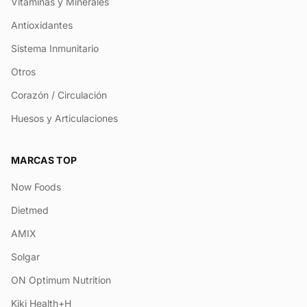
Vitaminas y Minerales
Antioxidantes
Sistema Inmunitario
Otros
Corazón / Circulación
Huesos y Articulaciones
MARCAS TOP
Now Foods
Dietmed
AMIX
Solgar
ON Optimum Nutrition
Kiki Health+H