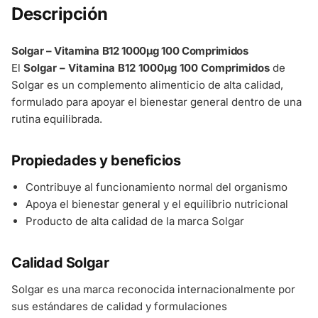
Descripción
Solgar – Vitamina B12 1000µg 100 Comprimidos
El
Solgar – Vitamina B12 1000µg 100 Comprimidos
de
Solgar es un complemento alimenticio de alta calidad,
formulado para apoyar el bienestar general dentro de una
rutina equilibrada.
Propiedades y beneficios
Contribuye al funcionamiento normal del organismo
Apoya el bienestar general y el equilibrio nutricional
Producto de alta calidad de la marca Solgar
Calidad Solgar
Solgar es una marca reconocida internacionalmente por
sus estándares de calidad y formulaciones