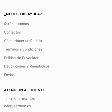
¿NECESITAS AYUDA?
Quiénes somos
Contactos
Cómo Hacer un Pedido
Términos y condiciones
Política de Privacidad
Devoluciones y Reembolsos
Envíos
ATENCIÓN AL CLIENTE
+351 239 084 320
info@earthvit.es