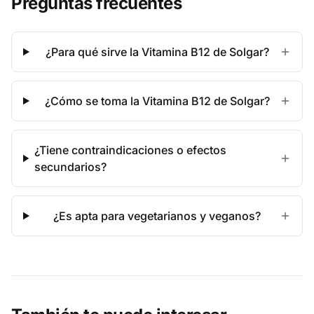
Preguntas frecuentes
¿Para qué sirve la Vitamina B12 de Solgar?
¿Cómo se toma la Vitamina B12 de Solgar?
¿Tiene contraindicaciones o efectos
secundarios?
¿Es apta para vegetarianos y veganos?